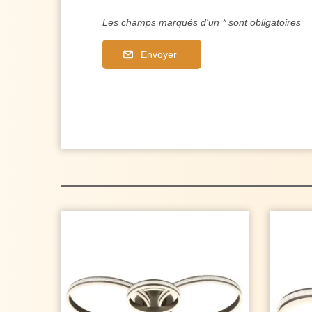
Les champs marqués d'un * sont obligatoires
Envoyer