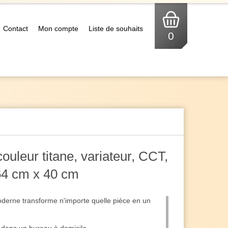
Contact
Mon compte
Liste de souhaits
0
ouleur titane, variateur, CCT,
4 cm x 40 cm
derne transforme n'importe quelle pièce en un