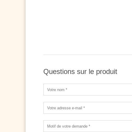
Questions sur le produit