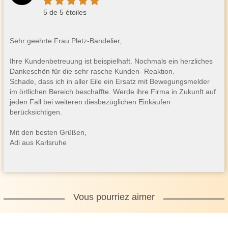
5 de 5 étoiles
Sehr geehrte Frau Pletz-Bandelier,
Ihre Kundenbetreuung ist beispielhaft. Nochmals ein herzliches
Dankeschön für die sehr rasche Kunden- Reaktion.
Schade, dass ich in aller Eile ein Ersatz mit Bewegungsmelder
im örtlichen Bereich beschaffte. Werde ihre Firma in Zukunft auf
jeden Fall bei weiteren diesbezüglichen Einkäufen
berücksichtigen.
Mit den besten Grüßen,
Adi aus Karlsruhe
Vous pourriez aimer