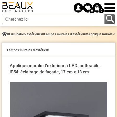
0
0
Luminaires extérieurs
Lampes murales d'extérieur
Applique murale d'e
Lampes murales d'extérieur
Applique murale d'extérieur à LED, anthracite,
IP54, éclairage de façade, 17 cm x 13 cm