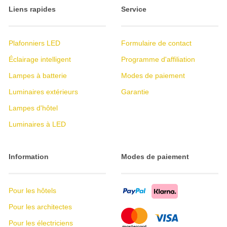
Liens rapides
Service
Plafonniers LED
Formulaire de contact
Éclairage intelligent
Programme d'affiliation
Lampes à batterie
Modes de paiement
Luminaires extérieurs
Garantie
Lampes d'hôtel
Luminaires à LED
Information
Modes de paiement
Pour les hôtels
Pour les architectes
Pour les électriciens