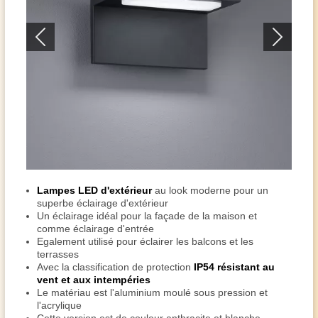
Lampes LED d'extérieur
au look moderne pour un
superbe éclairage d'extérieur
Un éclairage idéal pour la façade de la maison et
comme éclairage d'entrée
Egalement utilisé pour éclairer les balcons et les
terrasses
Avec la classification de protection
IP54 résistant au
vent et aux intempéries
Le matériau est l'aluminium moulé sous pression et
l'acrylique