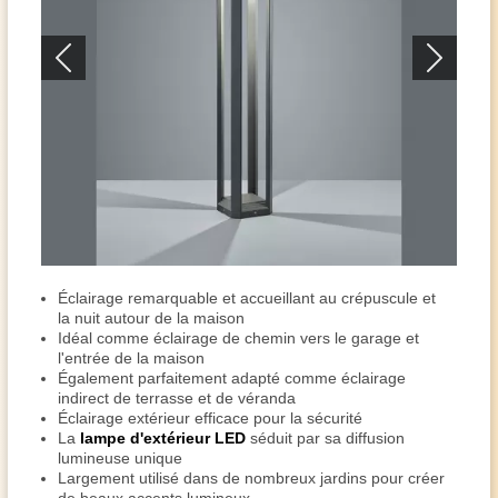
Éclairage remarquable et accueillant au crépuscule et
la nuit autour de la maison
Idéal comme éclairage de chemin vers le garage et
l'entrée de la maison
Également parfaitement adapté comme éclairage
indirect de terrasse et de véranda
Éclairage extérieur efficace pour la sécurité
La
lampe d'extérieur
LED
séduit par sa diffusion
lumineuse unique
Largement utilisé dans de nombreux jardins pour créer