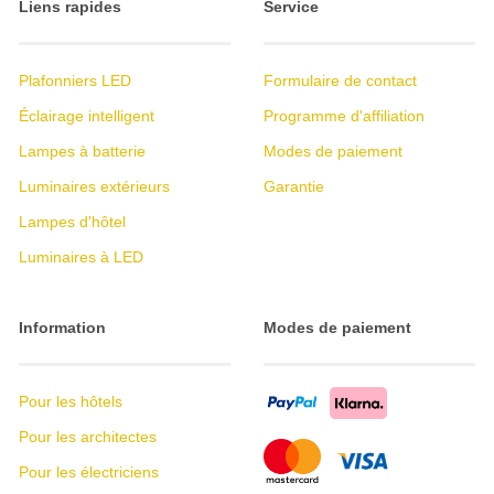
Liens rapides
Service
Plafonniers LED
Formulaire de contact
Éclairage intelligent
Programme d'affiliation
Lampes à batterie
Modes de paiement
Luminaires extérieurs
Garantie
Lampes d'hôtel
Luminaires à LED
Information
Modes de paiement
Pour les hôtels
Pour les architectes
Pour les électriciens