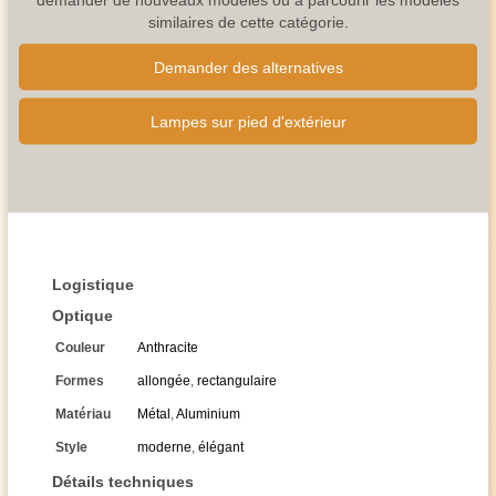
similaires de cette catégorie.
Demander des alternatives
Lampes sur pied d'extérieur
Logistique
Optique
Couleur
Anthracite
Formes
allongée
,
rectangulaire
Matériau
Métal
,
Aluminium
Style
moderne
,
élégant
Détails techniques