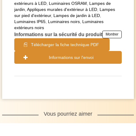
extérieurs à LED
,
Luminaires OSRAM
,
Lampes de
jardin
,
Appliques murales d'extérieur à LED
,
Lampes
sur pied d'extérieur
,
Lampes de jardin à LED
,
Luminaires IP65
,
Luminaires noirs
,
Luminaires
extérieurs noirs
Informations sur la sécurité du produit
Montrer
Télécharger la fiche technique PDF
Informations sur l'envoi
Vous pourriez aimer