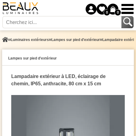
0
0
Luminaires extérieurs
Lampes sur pied d'extérieur
Lampadaire extérieu
Lampes sur pied d'extérieur
Lampadaire extérieur à LED, éclairage de
chemin, IP65, anthracite, 80 cm x 15 cm