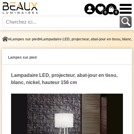
0
0
Lampes sur pied
Lampadaire LED, projecteur, abat-jour en tissu, blanc,
Lampes sur pied
Lampadaire LED, projecteur, abat-jour en tissu,
blanc, nickel, hauteur 156 cm