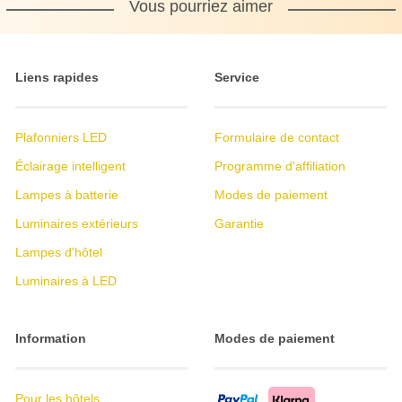
Vous pourriez aimer
Liens rapides
Service
Plafonniers LED
Formulaire de contact
Éclairage intelligent
Programme d'affiliation
Lampes à batterie
Modes de paiement
Luminaires extérieurs
Garantie
Lampes d'hôtel
Luminaires à LED
Information
Modes de paiement
Pour les hôtels