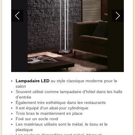
Lampadaire LED
au style classique moderne pour le
salon
Souvent utilisé comme lampadaire d'hôtel dans les halls
d'entrée
Également très esthétique dans les restaurants
Il est équipé d'un abat-jour cylindrique
Trois bras le maintiennent en place
Fixé sur un socle rond
Les matériaux utilisés sont le métal, le tissu et le
plastique