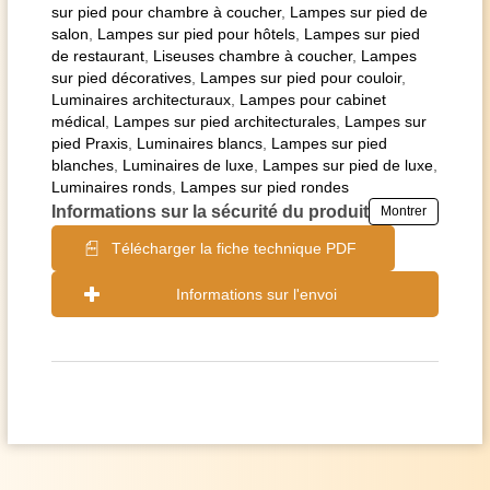
sur pied pour chambre à coucher
,
Lampes sur pied de
salon
,
Lampes sur pied pour hôtels
,
Lampes sur pied
de restaurant
,
Liseuses chambre à coucher
,
Lampes
sur pied décoratives
,
Lampes sur pied pour couloir
,
Luminaires architecturaux
,
Lampes pour cabinet
médical
,
Lampes sur pied architecturales
,
Lampes sur
pied Praxis
,
Luminaires blancs
,
Lampes sur pied
blanches
,
Luminaires de luxe
,
Lampes sur pied de luxe
,
Luminaires ronds
,
Lampes sur pied rondes
Informations sur la sécurité du produit
Montrer
Télécharger la fiche technique PDF
Informations sur l'envoi