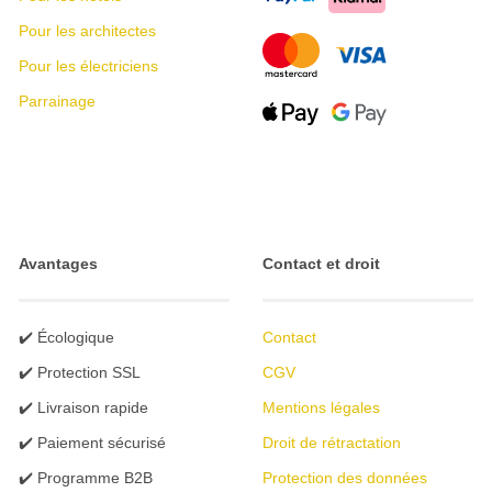
Pour les architectes
Pour les électriciens
Parrainage
Avantages
Contact et droit
✔️ Écologique
Contact
✔️ Protection SSL
CGV
✔️ Livraison rapide
Mentions légales
✔️ Paiement sécurisé
Droit de rétractation
✔️ Programme B2B
Protection des données