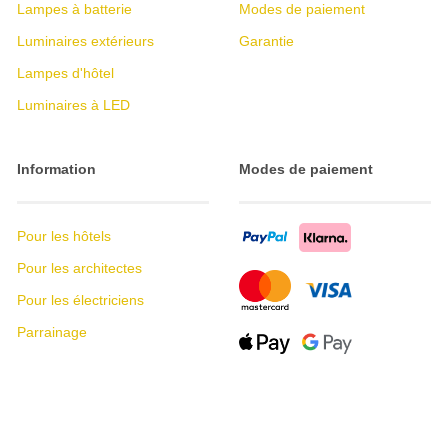
Lampes à batterie
Modes de paiement
Luminaires extérieurs
Garantie
Lampes d'hôtel
Luminaires à LED
Information
Modes de paiement
Pour les hôtels
Pour les architectes
Pour les électriciens
Parrainage