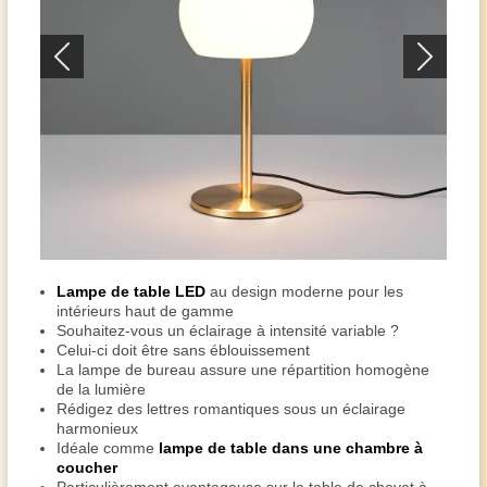
Lampe de table LED
au design moderne pour les
intérieurs haut de gamme
Souhaitez-vous un éclairage à intensité variable ?
Celui-ci doit être sans éblouissement
La lampe de bureau assure une répartition homogène
de la lumière
Rédigez des lettres romantiques sous un éclairage
harmonieux
Idéale comme
lampe de table dans une chambre à
coucher