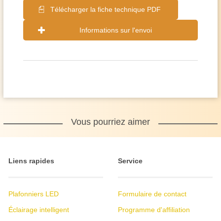
Télécharger la fiche technique PDF
Informations sur l'envoi
Vous pourriez aimer
Liens rapides
Service
Plafonniers LED
Formulaire de contact
Éclairage intelligent
Programme d'affiliation