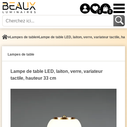
0
0
Lampes de table
Lampe de table LED, laiton, verre, variateur tactile, ha
Lampes de table
Lampe de table LED, laiton, verre, variateur
tactile, hauteur 33 cm