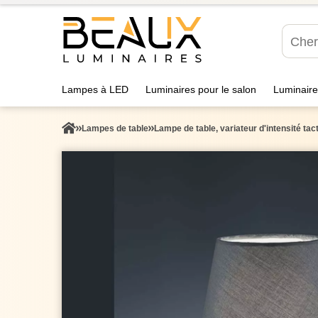
Lampes à LED
Luminaires pour le salon
Luminaire
Lampes de table
Lampe de table, variateur d'intensité tact