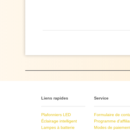
Liens rapides
Service
Plafonniers LED
Formulaire de cont
Éclairage intelligent
Programme d'affilia
Lampes à batterie
Modes de paiemen