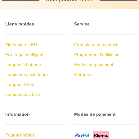
Liens rapides
Service
Plafonniers LED
Formulaire de contact
Éclairage intelligent
Programme d'affiliation
Lampes à batterie
Modes de paiement
Luminaires extérieurs
Garantie
Lampes d'hôtel
Luminaires à LED
Information
Modes de paiement
Pour les hôtels