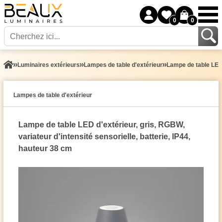
0
0
Luminaires extérieurs
Lampes de table d'extérieur
Lampe de table LED d
Lampes de table d'extérieur
Lampe de table LED d'extérieur, gris, RGBW,
variateur d'intensité sensorielle, batterie, IP44,
hauteur 38 cm