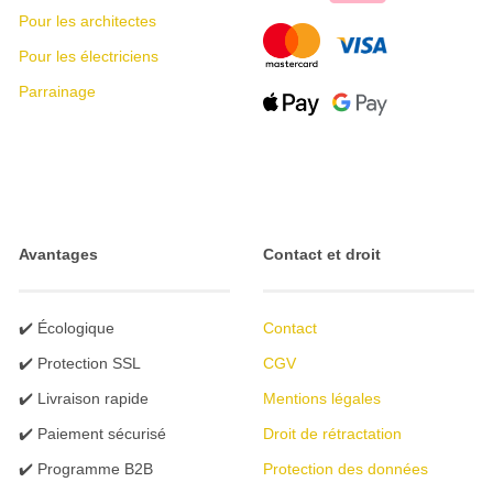
Pour les architectes
Pour les électriciens
Parrainage
Avantages
Contact et droit
✔️ Écologique
Contact
✔️ Protection SSL
CGV
✔️ Livraison rapide
Mentions légales
✔️ Paiement sécurisé
Droit de rétractation
✔️ Programme B2B
Protection des données