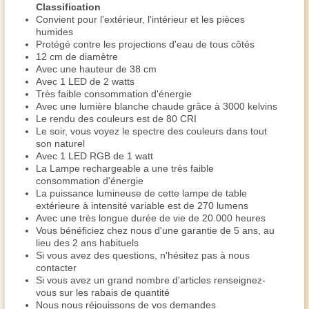
Classification
Convient pour l'extérieur, l'intérieur et les pièces
humides
Protégé contre les projections d'eau de tous côtés
12 cm de diamètre
Avec une hauteur de 38 cm
Avec 1 LED de 2 watts
Très faible consommation d'énergie
Avec une lumière blanche chaude grâce à 3000 kelvins
Le rendu des couleurs est de 80 CRI
Le soir, vous voyez le spectre des couleurs dans tout
son naturel
Avec 1 LED RGB de 1 watt
La Lampe rechargeable a une très faible
consommation d'énergie
La puissance lumineuse de cette lampe de table
extérieure à intensité variable est de 270 lumens
Avec une très longue durée de vie de 20.000 heures
Vous bénéficiez chez nous d'une garantie de 5 ans, au
lieu des 2 ans habituels
Si vous avez des questions, n'hésitez pas à nous
contacter
Si vous avez un grand nombre d'articles renseignez-
vous sur les rabais de quantité
Nous nous réjouissons de vos demandes