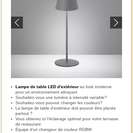
Lampe de table LED d'extérieur
au look moderne
pour un environnement attrayant
Souhaitez-vous une lumière à intensité variable?
Souhaitez-vous pouvoir changer les couleurs?
La lampe de table d'extérieur doit pouvoir être placée
partout ?
Vous obtenez ici l'éclairage optimal pour votre terrasse
de restaurant
Equipé d'un changeur de couleur RGBW