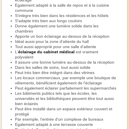
éclairage
Egalement adapté à la salle de repos et à la cuisine
commune
S'intègre très bien dans les résidences et les hôtels
S'adapte très bien aux longs couloirs
Donne également une lumière solide dans les
chambres
Apporte un bon éclairage au-dessus de la réception
Idéal aussi pour la zone d'attente du hall
Tout aussi approprié pour une salle d'attente
L'
éclairage du cabinet médical
est vraiment
polyvalent
Il assure une bonne lumière au-dessus de la réception
Dans les salles de soins, tout aussi solide
Peut très bien être intégré dans des vitrines
Les locaux commerciaux, par exemple une boutique de
vêtements, bénéficient également de l'éclairage
Peut également éclairer parfaitement les supermarchés
Les bâtiments publics tels que les écoles, les
universités et les bibliothèques peuvent être tout aussi
bien éclairés
Peut être installé dans un espace extérieur couvert et
protégé
Par exemple, l'entrée d'un complexe de bureaux
Egalement adapté à une terrasse couverte