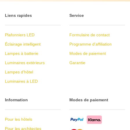
Liens rapides
Service
Plafonniers LED
Formulaire de contact
Éclairage intelligent
Programme d'affiliation
Lampes à batterie
Modes de paiement
Luminaires extérieurs
Garantie
Lampes d'hôtel
Luminaires à LED
Information
Modes de paiement
Pour les hôtels
Pour les architectes