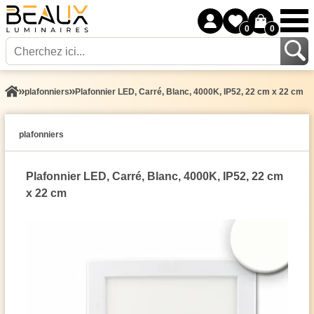
0
0
plafonniers
Plafonnier LED, Carré, Blanc, 4000K, IP52, 22 cm x 22 cm
plafonniers
Plafonnier LED, Carré, Blanc, 4000K, IP52, 22 cm
x 22 cm