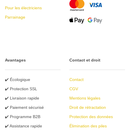
Pour les électriciens
Parrainage
Avantages
Contact et droit
✔️ Écologique
Contact
✔️ Protection SSL
CGV
✔️ Livraison rapide
Mentions légales
✔️ Paiement sécurisé
Droit de rétractation
✔️ Programme B2B
Protection des données
✔️ Assistance rapide
Élimination des piles