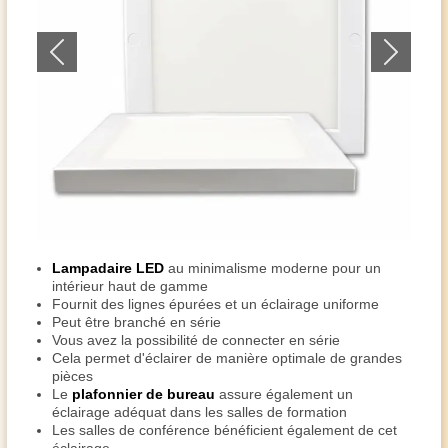
Lampadaire LED
au minimalisme moderne pour un
intérieur haut de gamme
Fournit des lignes épurées et un éclairage uniforme
Peut être branché en série
Vous avez la possibilité de connecter en série
Cela permet d'éclairer de manière optimale de grandes
pièces
Le
plafonnier de bureau
assure également un
éclairage adéquat dans les salles de formation
Les salles de conférence bénéficient également de cet