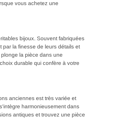
 Lorsque vous achetez une
itables bijoux. Souvent fabriquées
par la finesse de leurs détails et
i plonge la pièce dans une
 choix durable qui confère à votre
ons anciennes est très variée et
t s'intègre harmonieusement dans
ions antiques et trouvez une pièce