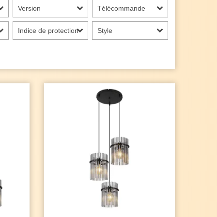
Version
Télécommande
Indice de protection
Style