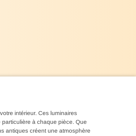
otre intérieur. Ces luminaires
e particulière à chaque pièce. Que
ons antiques créent une atmosphère