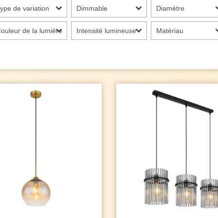
ype de variation
Dimmable
Diamètre
ouleur de la lumière
Intensité lumineuse
Matériau