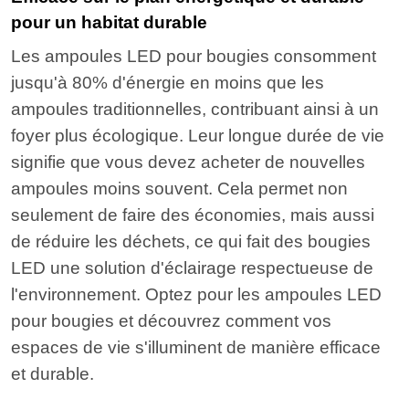
pour un habitat durable
Les ampoules LED pour bougies consomment
jusqu'à 80% d'énergie en moins que les
ampoules traditionnelles, contribuant ainsi à un
foyer plus écologique. Leur longue durée de vie
signifie que vous devez acheter de nouvelles
ampoules moins souvent. Cela permet non
seulement de faire des économies, mais aussi
de réduire les déchets, ce qui fait des bougies
LED une solution d'éclairage respectueuse de
l'environnement. Optez pour les ampoules LED
pour bougies et découvrez comment vos
espaces de vie s'illuminent de manière efficace
et durable.