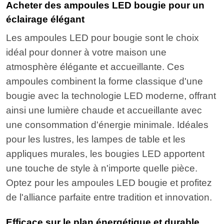
Acheter des ampoules LED bougie pour un
éclairage élégant
Les ampoules LED pour bougie sont le choix
idéal pour donner à votre maison une
atmosphère élégante et accueillante. Ces
ampoules combinent la forme classique d'une
bougie avec la technologie LED moderne, offrant
ainsi une lumière chaude et accueillante avec
une consommation d'énergie minimale. Idéales
pour les lustres, les lampes de table et les
appliques murales, les bougies LED apportent
une touche de style à n'importe quelle pièce.
Optez pour les ampoules LED bougie et profitez
de l'alliance parfaite entre tradition et innovation.
Efficace sur le plan énergétique et durable