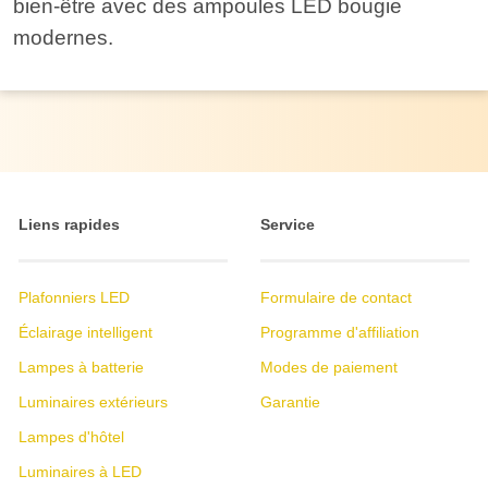
bien-être avec des ampoules LED bougie
modernes.
Liens rapides
Service
Plafonniers LED
Formulaire de contact
Éclairage intelligent
Programme d'affiliation
Lampes à batterie
Modes de paiement
Luminaires extérieurs
Garantie
Lampes d'hôtel
Luminaires à LED