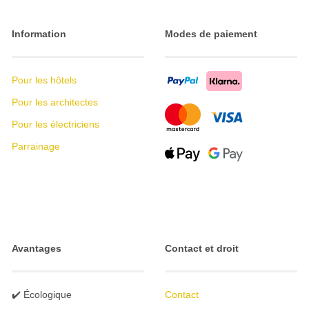
Information
Modes de paiement
Pour les hôtels
Pour les architectes
Pour les électriciens
Parrainage
Avantages
Contact et droit
✔️ Écologique
Contact