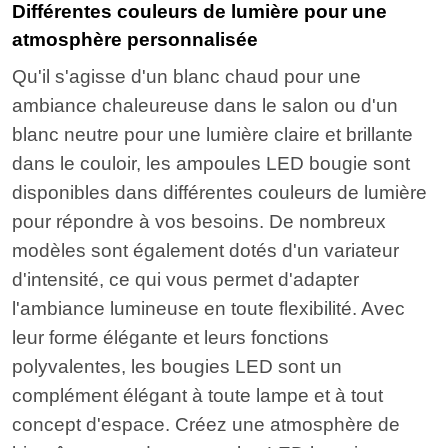
Différentes couleurs de lumière pour une
atmosphère personnalisée
Qu'il s'agisse d'un blanc chaud pour une
ambiance chaleureuse dans le salon ou d'un
blanc neutre pour une lumière claire et brillante
dans le couloir, les ampoules LED bougie sont
disponibles dans différentes couleurs de lumière
pour répondre à vos besoins. De nombreux
modèles sont également dotés d'un variateur
d'intensité, ce qui vous permet d'adapter
l'ambiance lumineuse en toute flexibilité. Avec
leur forme élégante et leurs fonctions
polyvalentes, les bougies LED sont un
complément élégant à toute lampe et à tout
concept d'espace. Créez une atmosphère de