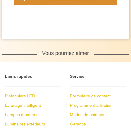
Vous pourriez aimer
Liens rapides
Service
Plafonniers LED
Formulaire de contact
Éclairage intelligent
Programme d'affiliation
Lampes à batterie
Modes de paiement
Luminaires extérieurs
Garantie