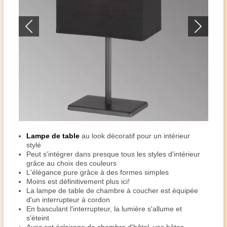
Lampe de table
au look décoratif pour un intérieur
stylé
Peut s'intégrer dans presque tous les styles d'intérieur
grâce au choix des couleurs
L'élégance pure grâce à des formes simples
Moins est définitivement plus ici!
La lampe de table de chambre à coucher est équipée
d'un interrupteur à cordon
En basculant l'interrupteur, la lumière s'allume et
s'éteint