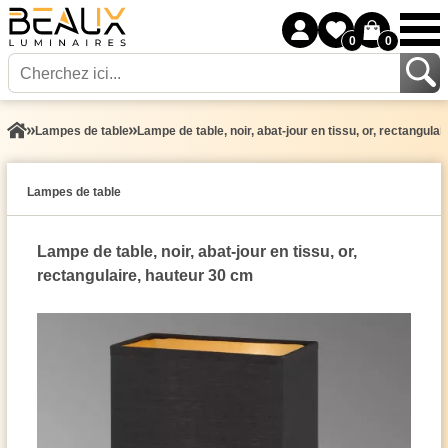
0
0
Lampes de table
Lampe de table, noir, abat-jour en tissu, or, rectangula
Lampes de table
Lampe de table, noir, abat-jour en tissu, or,
rectangulaire, hauteur 30 cm