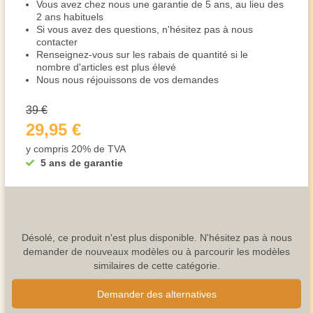
Vous avez chez nous une garantie de 5 ans, au lieu des
2 ans habituels
Si vous avez des questions, n'hésitez pas à nous
contacter
Renseignez-vous sur les rabais de quantité si le
nombre d'articles est plus élevé
Nous nous réjouissons de vos demandes
39 €
29,95 €
y compris 20% de TVA
5 ans de garantie
Désolé, ce produit n'est plus disponible. N'hésitez pas à nous
demander de nouveaux modèles ou à parcourir les modèles
similaires de cette catégorie.
Demander des alternatives