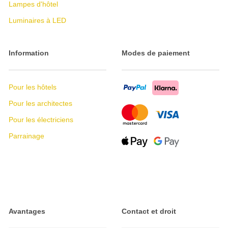
Lampes d'hôtel
Luminaires à LED
Information
Modes de paiement
Pour les hôtels
Pour les architectes
Pour les électriciens
Parrainage
Avantages
Contact et droit