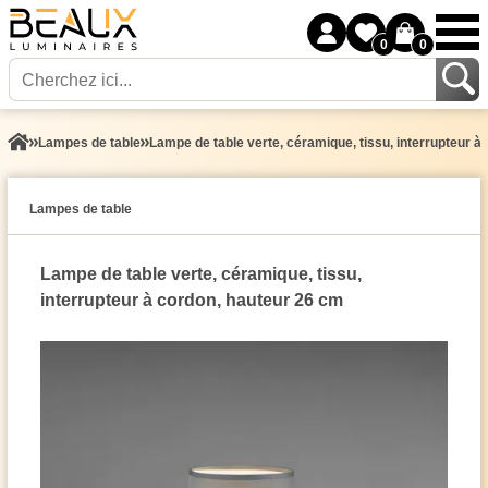
0
0
Lampes de table
Lampe de table verte, céramique, tissu, interrupteur à
Lampes de table
Lampe de table verte, céramique, tissu,
interrupteur à cordon, hauteur 26 cm