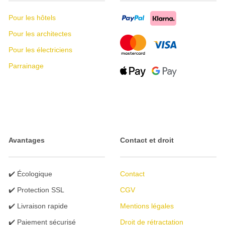
Pour les hôtels
Pour les architectes
Pour les électriciens
Parrainage
Avantages
Contact et droit
✔️ Écologique
Contact
✔️ Protection SSL
CGV
✔️ Livraison rapide
Mentions légales
✔️ Paiement sécurisé
Droit de rétractation