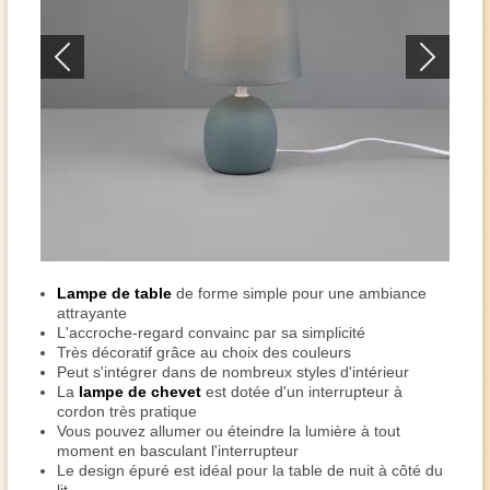
Lampe de table
de forme simple pour une ambiance
attrayante
L'accroche-regard convainc par sa simplicité
Très décoratif grâce au choix des couleurs
Peut s'intégrer dans de nombreux styles d'intérieur
La
lampe de chevet
est dotée d'un interrupteur à
cordon très pratique
Vous pouvez allumer ou éteindre la lumière à tout
moment en basculant l'interrupteur
Le design épuré est idéal pour la table de nuit à côté du