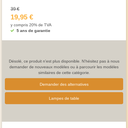
39 €
19,95 €
y compris 20% de TVA
5 ans de garantie
Désolé, ce produit n'est plus disponible. N'hésitez pas à nous
demander de nouveaux modèles ou à parcourir les modèles
similaires de cette catégorie.
Demander des alternatives
Lampes de table