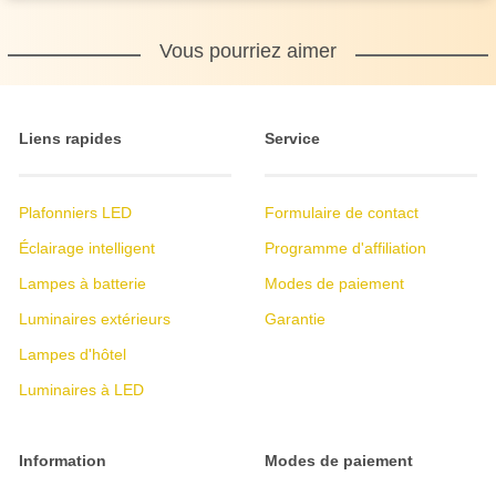
Vous pourriez aimer
Liens rapides
Service
Plafonniers LED
Formulaire de contact
Éclairage intelligent
Programme d'affiliation
Lampes à batterie
Modes de paiement
Luminaires extérieurs
Garantie
Lampes d'hôtel
Luminaires à LED
Information
Modes de paiement