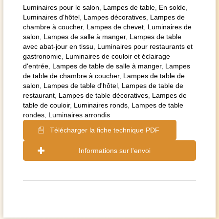
Luminaires pour le salon
,
Lampes de table
,
En solde
,
Luminaires d'hôtel
,
Lampes décoratives
,
Lampes de
chambre à coucher
,
Lampes de chevet
,
Luminaires de
salon
,
Lampes de salle à manger
,
Lampes de table
avec abat-jour en tissu
,
Luminaires pour restaurants et
gastronomie
,
Luminaires de couloir et éclairage
d'entrée
,
Lampes de table de salle à manger
,
Lampes
de table de chambre à coucher
,
Lampes de table de
salon
,
Lampes de table d'hôtel
,
Lampes de table de
restaurant
,
Lampes de table décoratives
,
Lampes de
table de couloir
,
Luminaires ronds
,
Lampes de table
rondes
,
Luminaires arrondis
Télécharger la fiche technique PDF
Informations sur l'envoi