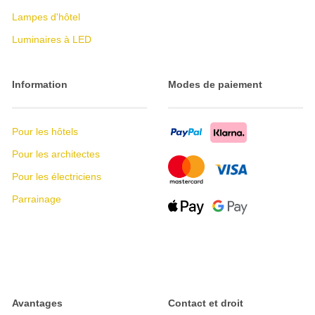
Lampes d'hôtel
Luminaires à LED
Information
Modes de paiement
Pour les hôtels
Pour les architectes
Pour les électriciens
Parrainage
Avantages
Contact et droit