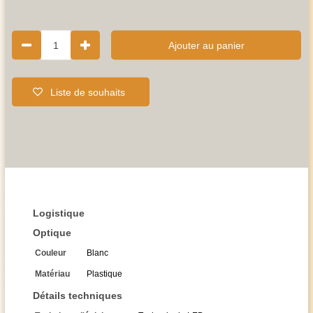
1
Ajouter au panier
Liste de souhaits
Logistique
Optique
Couleur
Blanc
Matériau
Plastique
Détails techniques