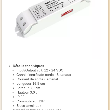
Détails techniques
Input/Output volt. 12 - 24 VDC
Canal d'entrée/de sortie : 3 canaux
Courant de sortie 8A/canal
Longueur 16,8 cm
Largeur 3,9 cm
Hauteur 3,0 cm
IP 22
Commutateur DIP
Blocs terminaux