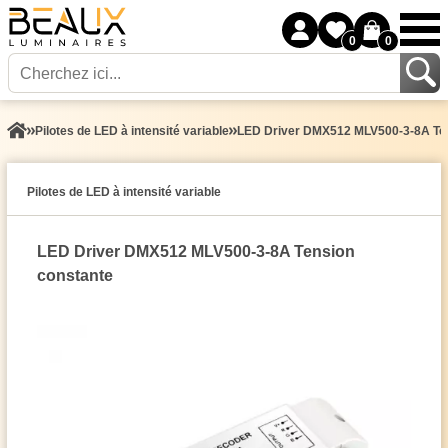
0
0
Pilotes de LED à intensité variable
LED Driver DMX512 MLV500-3-8A Ten
Pilotes de LED à intensité variable
LED Driver DMX512 MLV500-3-8A Tension
constante