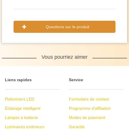
Questions sur le produit
Vous pourriez aimer
Liens rapides
Service
Plafonniers LED
Formulaire de contact
Éclairage intelligent
Programme d'affiliation
Lampes à batterie
Modes de paiement
Luminaires extérieurs
Garantie