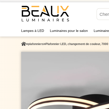
Lampes à LED
Luminaires pour le salon
Luminaire
plafonniers
Plafonnier LED, changement de couleur, 7000 l