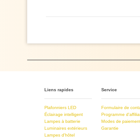
Liens rapides
Service
Plafonniers LED
Formulaire de cont
Éclairage intelligent
Programme d'affilia
Lampes à batterie
Modes de paiemen
Luminaires extérieurs
Garantie
Lampes d'hôtel