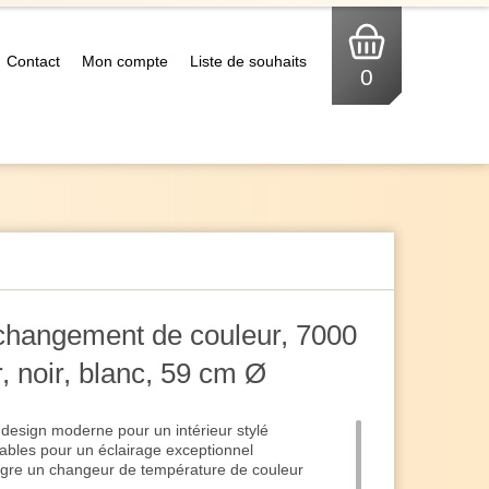
Contact
Mon compte
Liste de souhaits
0
changement de couleur, 7000
, noir, blanc, 59 cm Ø
design moderne pour un intérieur stylé
ables pour un éclairage exceptionnel
ègre un changeur de température de couleur