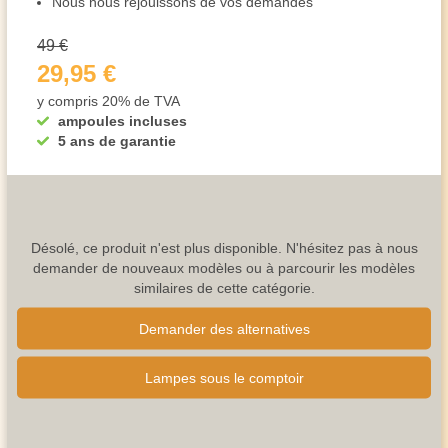
Nous nous réjouissons de vos demandes
49 €
29,95 €
y compris 20% de TVA
ampoules incluses
5 ans de garantie
Désolé, ce produit n'est plus disponible. N'hésitez pas à nous
demander de nouveaux modèles ou à parcourir les modèles
similaires de cette catégorie.
Demander des alternatives
Lampes sous le comptoir