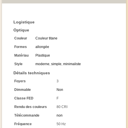
Logistique
Optique
Couleur
Couleur titane
Formes
allongée
Matériau
Plastique
Style
moderne
,
simple
,
minimaliste
Détails techniques
Foyers
3
Dimmable
Non
Classe FED
F
Rendu des couleurs
80 CRI
Télécommande
non
Fréquence
50 Hz