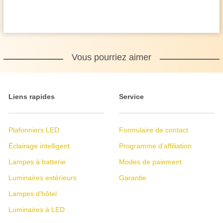
Vous pourriez aimer
Liens rapides
Service
Plafonniers LED
Formulaire de contact
Éclairage intelligent
Programme d'affiliation
Lampes à batterie
Modes de paiement
Luminaires extérieurs
Garantie
Lampes d'hôtel
Luminaires à LED