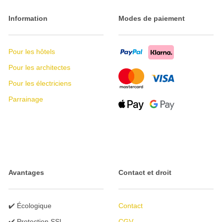
Information
Modes de paiement
Pour les hôtels
Pour les architectes
Pour les électriciens
Parrainage
Avantages
Contact et droit
✔️ Écologique
Contact
✔️ Protection SSL
CGV