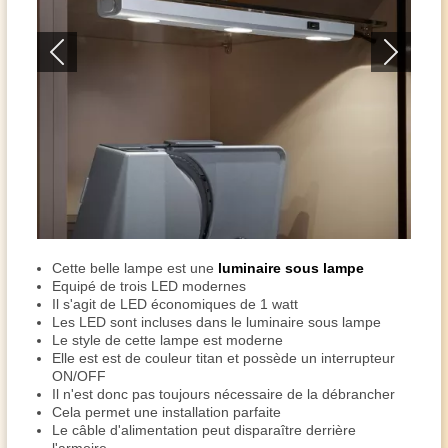
Cette belle lampe est une
luminaire sous lampe
Equipé de trois LED modernes
Il s'agit de LED économiques de 1 watt
Les LED sont incluses dans le
luminaire sous lampe
Le style de cette lampe est moderne
Elle est est de couleur t
itan
et possède un interrupteur
ON/OFF
Il n'est donc pas toujours nécessaire de la débrancher
Cela permet une installation parfaite
Le câble d'alimentation peut disparaître derrière