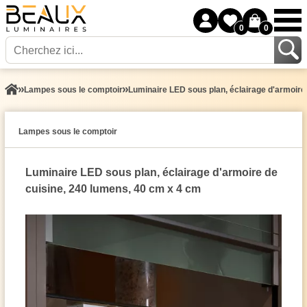
0
0
Lampes sous le comptoir
Luminaire LED sous plan, éclairage d'armoire
Lampes sous le comptoir
Luminaire LED sous plan, éclairage d'armoire de
cuisine, 240 lumens, 40 cm x 4 cm