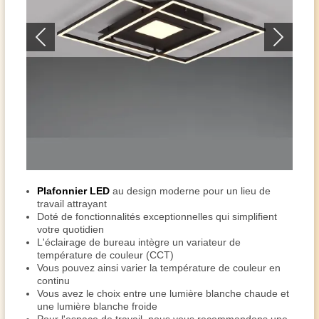
Plafonnier LED
au design moderne pour un lieu de
travail attrayant
Doté de fonctionnalités exceptionnelles qui simplifient
votre quotidien
L'éclairage de bureau intègre un variateur de
température de couleur (CCT)
Vous pouvez ainsi varier la température de couleur en
continu
Vous avez le choix entre une lumière blanche chaude et
une lumière blanche froide