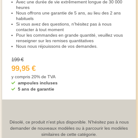
Avec une durée de vie extrêmement longue de 30 000
heures
Nous offrons une garantie de 5 ans, au lieu des 2 ans
habituels
Si vous avez des questions, n'hésitez pas à nous
contacter à tout moment
Pour les commandes en grande quantité, veuillez vous
renseigner sur les remises quantitatives
Nous nous réjouissons de vos demandes.
199 €
99,95 €
y compris 20% de TVA
ampoules incluses
5 ans de garantie
Désolé, ce produit n'est plus disponible. N'hésitez pas à nous
demander de nouveaux modèles ou à parcourir les modèles
similaires de cette catégorie.