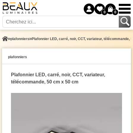
0
0
plafonniers
Plafonnier LED, carré, noir, CCT, variateur, télécommande, 
plafonniers
Plafonnier LED, carré, noir, CCT, variateur,
télécommande, 50 cm x 50 cm