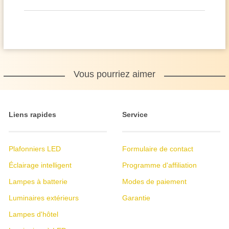
Vous pourriez aimer
Liens rapides
Service
Plafonniers LED
Formulaire de contact
Éclairage intelligent
Programme d'affiliation
Lampes à batterie
Modes de paiement
Luminaires extérieurs
Garantie
Lampes d'hôtel