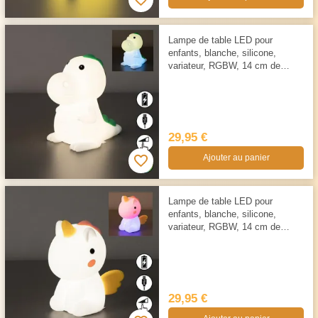
Lampe de table LED pour
enfants, blanche, silicone,
variateur, RGBW, 14 cm de
hauteur
29,95 €
Ajouter au panier
Lampe de table LED pour
enfants, blanche, silicone,
variateur, RGBW, 14 cm de
hauteur
29,95 €