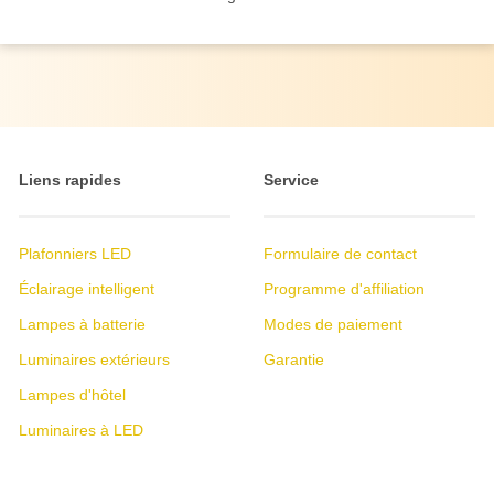
Liens rapides
Service
Plafonniers LED
Formulaire de contact
Éclairage intelligent
Programme d'affiliation
Lampes à batterie
Modes de paiement
Luminaires extérieurs
Garantie
Lampes d'hôtel
Luminaires à LED