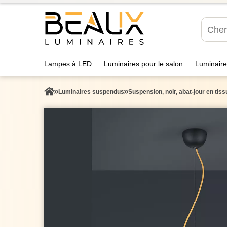
Lampes à LED
Luminaires pour le salon
Luminaire
Luminaires suspendus
Suspension, noir, abat-jour en tis