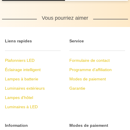
Vous pourriez aimer
Liens rapides
Service
Plafonniers LED
Formulaire de contact
Éclairage intelligent
Programme d'affiliation
Lampes à batterie
Modes de paiement
Luminaires extérieurs
Garantie
Lampes d'hôtel
Luminaires à LED
Information
Modes de paiement