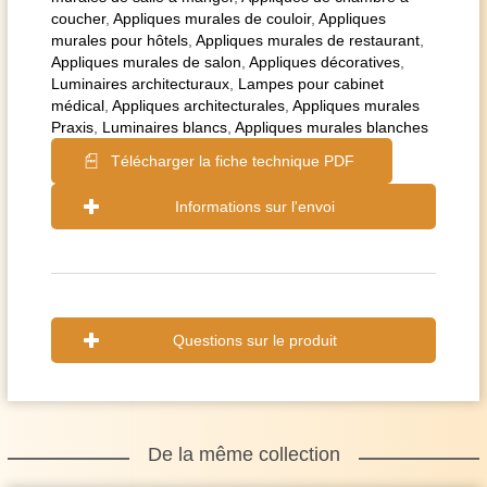
coucher
,
Appliques murales de couloir
,
Appliques
murales pour hôtels
,
Appliques murales de restaurant
,
Appliques murales de salon
,
Appliques décoratives
,
Luminaires architecturaux
,
Lampes pour cabinet
médical
,
Appliques architecturales
,
Appliques murales
Praxis
,
Luminaires blancs
,
Appliques murales blanches
Télécharger la fiche technique PDF
Informations sur l'envoi
Questions sur le produit
De la même collection