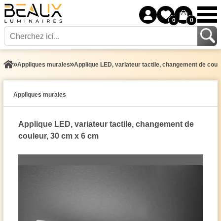
0
0
Appliques murales
Applique LED, variateur tactile, changement de coul
Appliques murales
Applique LED, variateur tactile, changement de
couleur, 30 cm x 6 cm