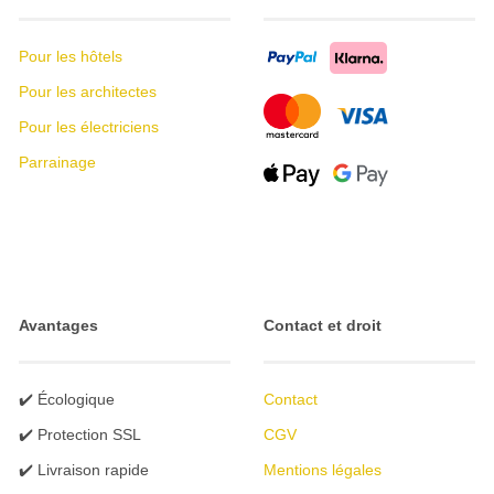
Pour les hôtels
Pour les architectes
Pour les électriciens
Parrainage
Avantages
Contact et droit
✔️ Écologique
Contact
✔️ Protection SSL
CGV
✔️ Livraison rapide
Mentions légales