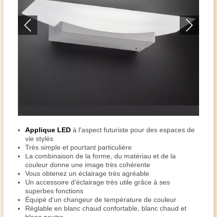
Applique LED
à l'aspect futuriste pour des espaces de
vie stylés
Très simple et pourtant particulière
La combinaison de la forme, du matériau et de la
couleur donne une image très cohérente
Vous obtenez un éclairage très agréable
Un accessoire d'éclairage très utile grâce à ses
superbes fonctions
Équipé d'un changeur de température de couleur
Réglable en blanc chaud confortable, blanc chaud et