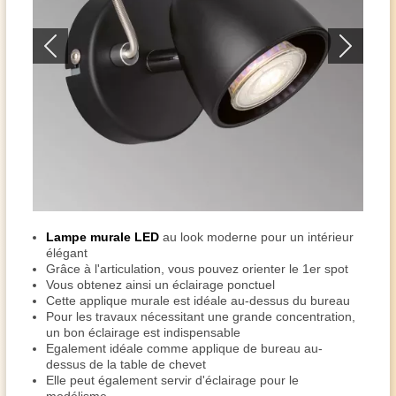
Lampe murale LED
au look moderne pour un intérieur
élégant
Grâce à l'articulation, vous pouvez orienter le 1er spot
Vous obtenez ainsi un éclairage ponctuel
Cette applique murale est idéale au-dessus du bureau
Pour les travaux nécessitant une grande concentration,
un bon éclairage est indispensable
Egalement idéale comme applique de bureau au-
dessus de la table de chevet
Elle peut également servir d'éclairage pour le