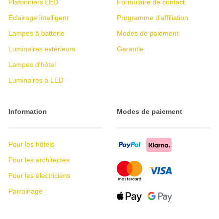
Plafonniers LED
Formulaire de contact
Éclairage intelligent
Programme d'affiliation
Lampes à batterie
Modes de paiement
Luminaires extérieurs
Garantie
Lampes d'hôtel
Luminaires à LED
Information
Modes de paiement
Pour les hôtels
Pour les architectes
Pour les électriciens
Parrainage