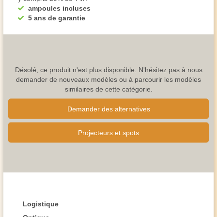
ampoules incluses
5 ans de garantie
Désolé, ce produit n'est plus disponible. N'hésitez pas à nous
demander de nouveaux modèles ou à parcourir les modèles
similaires de cette catégorie.
Demander des alternatives
Projecteurs et spots
Logistique