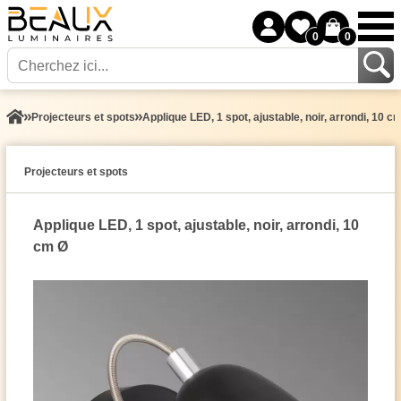
0
0
Projecteurs et spots
Applique LED, 1 spot, ajustable, noir, arrondi, 10 c
Projecteurs et spots
Applique LED, 1 spot, ajustable, noir, arrondi, 10
cm Ø