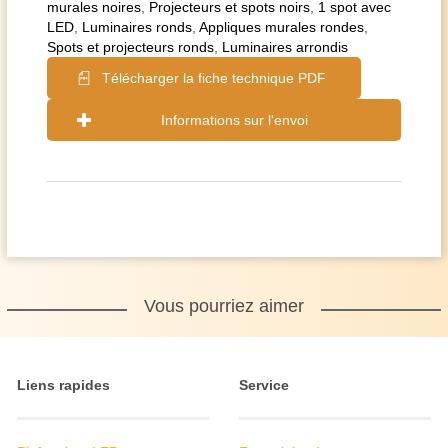
murales noires
,
Projecteurs et spots noirs
,
1 spot avec
LED
,
Luminaires ronds
,
Appliques murales rondes
,
Spots et projecteurs ronds
,
Luminaires arrondis
Télécharger la fiche technique PDF
Informations sur l'envoi
Vous pourriez aimer
Liens rapides
Service