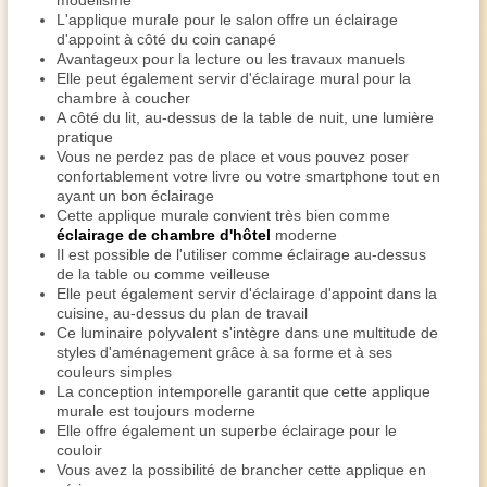
modélisme
L'applique murale pour le salon offre un éclairage
d'appoint à côté du coin canapé
Avantageux pour la lecture ou les travaux manuels
Elle peut également servir d'éclairage mural pour la
chambre à coucher
A côté du lit, au-dessus de la table de nuit, une lumière
pratique
Vous ne perdez pas de place et vous pouvez poser
confortablement votre livre ou votre smartphone tout en
ayant un bon éclairage
Cette applique murale convient très bien comme
éclairage de chambre d'hôtel
moderne
Il est possible de l'utiliser comme éclairage au-dessus
de la table ou comme veilleuse
Elle peut également servir d'éclairage d'appoint dans la
cuisine, au-dessus du plan de travail
Ce luminaire polyvalent s'intègre dans une multitude de
styles d'aménagement grâce à sa forme et à ses
couleurs simples
La conception intemporelle garantit que cette applique
murale est toujours moderne
Elle offre également un superbe éclairage pour le
couloir
Vous avez la possibilité de brancher cette applique en