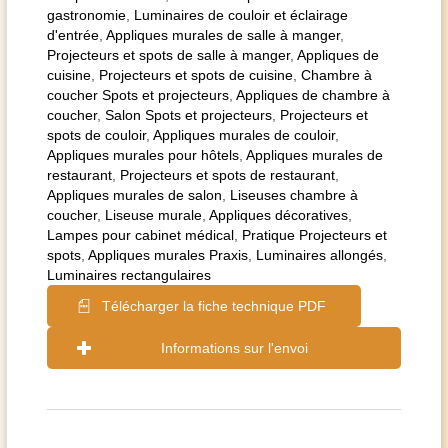
gastronomie
,
Luminaires de couloir et éclairage
d'entrée
,
Appliques murales de salle à manger
,
Projecteurs et spots de salle à manger
,
Appliques de
cuisine
,
Projecteurs et spots de cuisine
,
Chambre à
coucher Spots et projecteurs
,
Appliques de chambre à
coucher
,
Salon Spots et projecteurs
,
Projecteurs et
spots de couloir
,
Appliques murales de couloir
,
Appliques murales pour hôtels
,
Appliques murales de
restaurant
,
Projecteurs et spots de restaurant
,
Appliques murales de salon
,
Liseuses chambre à
coucher
,
Liseuse murale
,
Appliques décoratives
,
Lampes pour cabinet médical
,
Pratique Projecteurs et
spots
,
Appliques murales Praxis
,
Luminaires allongés
,
Luminaires rectangulaires
Télécharger la fiche technique PDF
Informations sur l'envoi