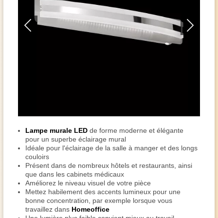
Lampe murale LED
de forme moderne et élégante
pour un superbe éclairage mural
Idéale pour l'éclairage de la salle à manger et des longs
couloirs
Présent dans de nombreux hôtels et restaurants, ainsi
que dans les cabinets médicaux
Améliorez le niveau visuel de votre pièce
Mettez habilement des accents lumineux pour une
bonne concentration, par exemple lorsque vous
travaillez dans
Homeoffice