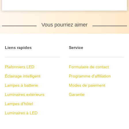
Vous pourriez aimer
Liens rapides
Service
Plafonniers LED
Formulaire de contact
Éclairage intelligent
Programme d'affiliation
Lampes à batterie
Modes de paiement
Luminaires extérieurs
Garantie
Lampes d'hôtel
Luminaires à LED