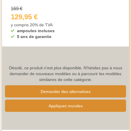
169 €
129,95 €
y compris 20% de TVA
ampoules incluses
5 ans de garantie
Désolé, ce produit n'est plus disponible. N'hésitez pas à nous
demander de nouveaux modèles ou à parcourir les modèles
similaires de cette catégorie.
Demander des alternatives
Appliques murales