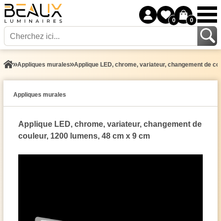
0
0
Appliques murales
Applique LED, chrome, variateur, changement de co
Appliques murales
Applique LED, chrome, variateur, changement de
couleur, 1200 lumens, 48 cm x 9 cm