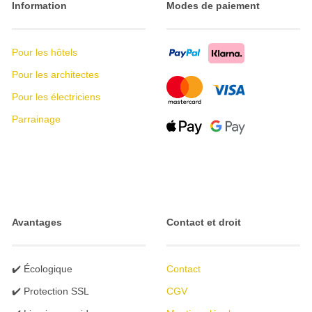
Information
Modes de paiement
Pour les hôtels
Pour les architectes
Pour les électriciens
Parrainage
Avantages
Contact et droit
✔️ Écologique
Contact
✔️ Protection SSL
CGV