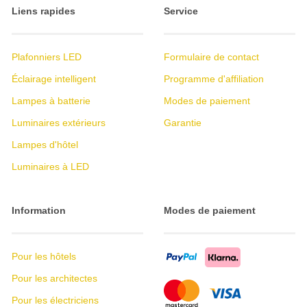
Liens rapides
Service
Plafonniers LED
Formulaire de contact
Éclairage intelligent
Programme d'affiliation
Lampes à batterie
Modes de paiement
Luminaires extérieurs
Garantie
Lampes d'hôtel
Luminaires à LED
Information
Modes de paiement
Pour les hôtels
Pour les architectes
Pour les électriciens