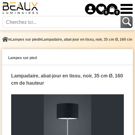
0
0
Lampes sur pied
Lampadaire, abat-jour en tissu, noir, 35 cm Ø, 160 cm 
Lampes sur pied
Lampadaire, abat-jour en tissu, noir, 35 cm Ø, 160
cm de hauteur