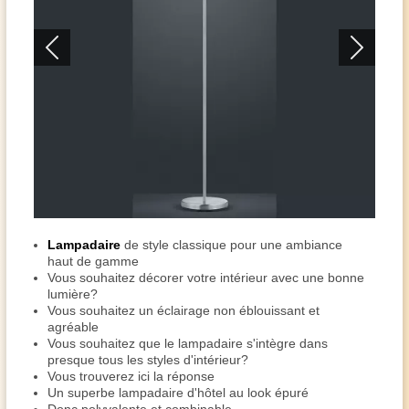
Lampadaire
de style classique pour une ambiance
haut de gamme
Vous souhaitez décorer votre intérieur avec une bonne
lumière?
Vous souhaitez un éclairage non éblouissant et
agréable
Vous souhaitez que le lampadaire s'intègre dans
presque tous les styles d'intérieur?
Vous trouverez ici la réponse
Un superbe lampadaire d'hôtel au look épuré