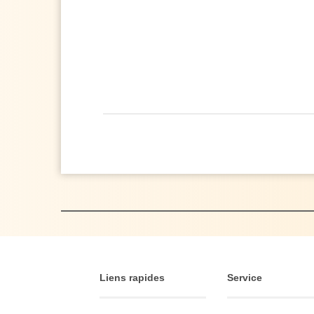
Liens rapides
Service