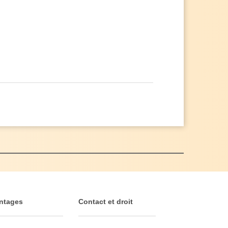
ntages
Contact et droit