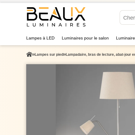
Lampes à LED
Luminaires pour le salon
Luminaire
Lampes sur pied
Lampadaire, bras de lecture, abat-jour en