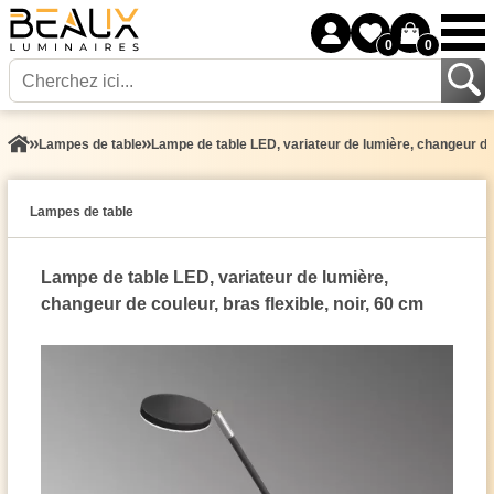
0
0
Lampes de table
Lampe de table LED, variateur de lumière, changeur de c
Lampes de table
Lampe de table LED, variateur de lumière,
changeur de couleur, bras flexible, noir, 60 cm