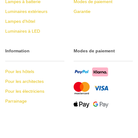
Lampes à batterie
Modes de paiement
Luminaires extérieurs
Garantie
Lampes d'hôtel
Luminaires à LED
Information
Modes de paiement
Pour les hôtels
Pour les architectes
Pour les électriciens
Parrainage