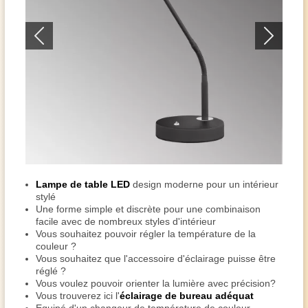
Lampe de table LED
design moderne pour un intérieur
stylé
Une forme simple et discrète pour une combinaison
facile avec de nombreux styles d'intérieur
Vous souhaitez pouvoir régler la température de la
couleur ?
Vous souhaitez que l'accessoire d'éclairage puisse être
réglé ?
Vous voulez pouvoir orienter la lumière avec précision?
Vous trouverez ici l'
éclairage de bureau adéquat