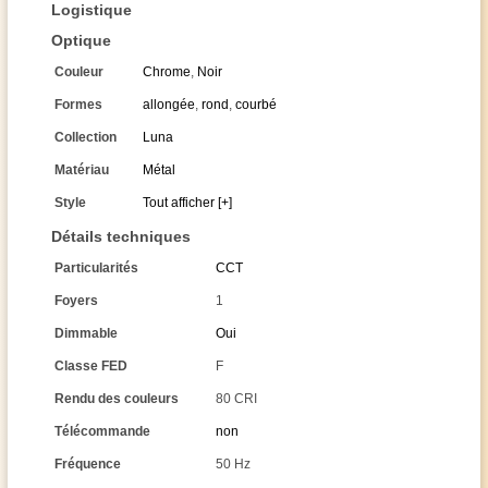
Logistique
Optique
Couleur
Chrome
,
Noir
Formes
allongée
,
rond
,
courbé
Collection
Luna
Matériau
Métal
Style
Tout afficher [+]
Détails techniques
Particularités
CCT
Foyers
1
Dimmable
Oui
Classe FED
F
Rendu des couleurs
80 CRI
Télécommande
non
Fréquence
50 Hz