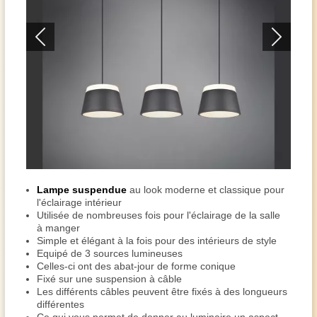
Lampe suspendue
au look moderne et classique pour
l'éclairage intérieur
Utilisée de nombreuses fois pour l'éclairage de la salle
à manger
Simple et élégant à la fois pour des intérieurs de style
Equipé de 3 sources lumineuses
Celles-ci ont des abat-jour de forme conique
Fixé sur une suspension à câble
Les différents câbles peuvent être fixés à des longueurs
différentes