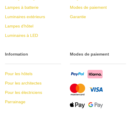
Lampes à batterie
Modes de paiement
Luminaires extérieurs
Garantie
Lampes d'hôtel
Luminaires à LED
Information
Modes de paiement
Pour les hôtels
Pour les architectes
Pour les électriciens
Parrainage