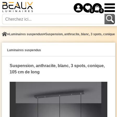
0
0
Luminaires suspendus
Suspension, anthracite, blanc, 3 spots, conique,
Luminaires suspendus
Suspension, anthracite, blanc, 3 spots, conique,
105 cm de long