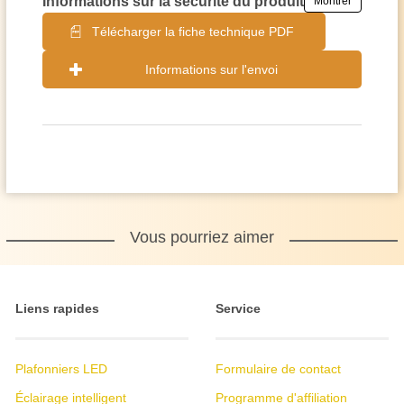
Informations sur la sécurité du produit
Montrer
Télécharger la fiche technique PDF
Informations sur l'envoi
Vous pourriez aimer
Liens rapides
Service
Plafonniers LED
Formulaire de contact
Éclairage intelligent
Programme d'affiliation