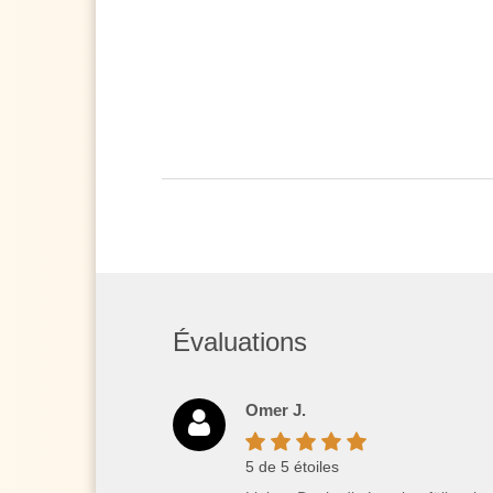
Évaluations
Omer J.
5 de 5 étoiles