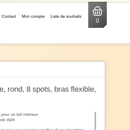
Contact
Mon compte
Liste de souhaits
0
, rond, 8 spots, bras flexible,
 pour un bel intérieur
ok stylé