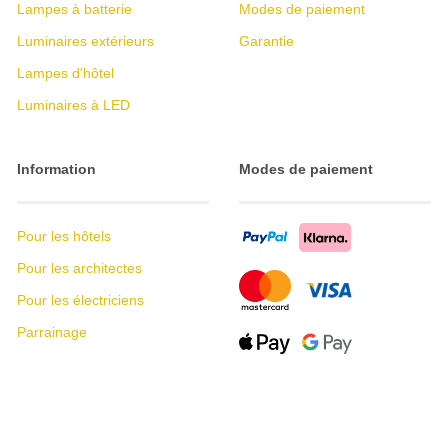
Lampes à batterie
Modes de paiement
Luminaires extérieurs
Garantie
Lampes d'hôtel
Luminaires à LED
Information
Modes de paiement
Pour les hôtels
Pour les architectes
Pour les électriciens
Parrainage