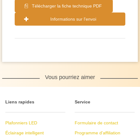
Télécharger la fiche technique PDF
Informations sur l'envoi
Vous pourriez aimer
Liens rapides
Service
Plafonniers LED
Formulaire de contact
Éclairage intelligent
Programme d'affiliation