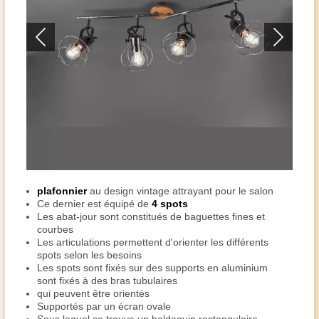
plafonnier
au design vintage attrayant pour le salon
Ce dernier est équipé de
4 spots
Les abat-jour sont constitués de baguettes fines et
courbes
Les articulations permettent d'orienter les différents
spots selon les besoins
Les spots sont fixés sur des supports en aluminium
sont fixés à des bras tubulaires
qui peuvent être orientés
Supportés par un écran ovale