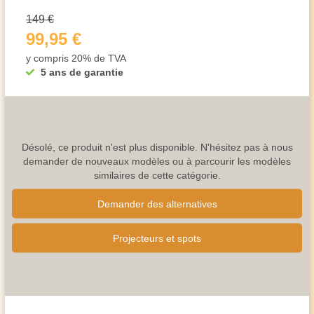
149 €
99,95 €
y compris 20% de TVA
5 ans de garantie
Désolé, ce produit n'est plus disponible. N'hésitez pas à nous
demander de nouveaux modèles ou à parcourir les modèles
similaires de cette catégorie.
Demander des alternatives
Projecteurs et spots