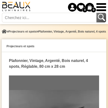
0
0
Projecteurs et spots
Plafonnier, Vintage, Argenté, Bois naturel, 4 spots
Projecteurs et spots
Plafonnier, Vintage, Argenté, Bois naturel, 4
spots, Réglable, 80 cm x 28 cm