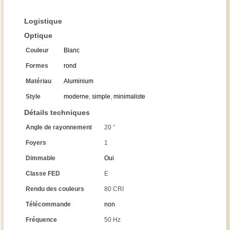
Logistique
Optique
Couleur
Blanc
Formes
rond
Matériau
Aluminium
Style
moderne
,
simple
,
minimaliste
Détails techniques
Angle de rayonnement
20 °
Foyers
1
Dimmable
Oui
Classe FED
E
Rendu des couleurs
80 CRI
Télécommande
non
Fréquence
50 Hz