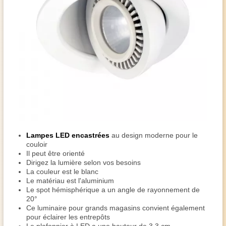
Lampes LED encastrées
au design moderne pour le
couloir
Il peut être orienté
Dirigez la lumière selon vos besoins
La couleur est le blanc
Le matériau est l'aluminium
Le spot hémisphérique a un angle de rayonnement de
20°
Ce luminaire pour grands magasins convient également
pour éclairer les entrepôts