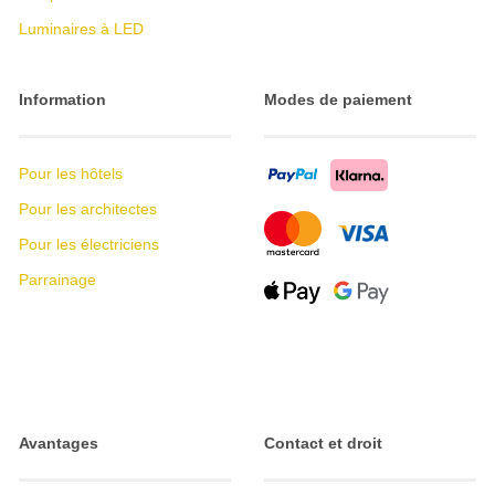
Luminaires à LED
Information
Modes de paiement
Pour les hôtels
Pour les architectes
Pour les électriciens
Parrainage
Avantages
Contact et droit