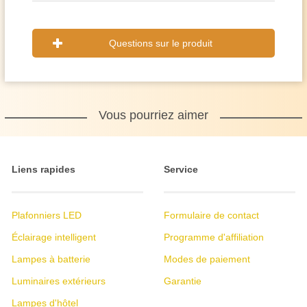
Questions sur le produit
Vous pourriez aimer
Liens rapides
Service
Plafonniers LED
Formulaire de contact
Éclairage intelligent
Programme d'affiliation
Lampes à batterie
Modes de paiement
Luminaires extérieurs
Garantie
Lampes d'hôtel