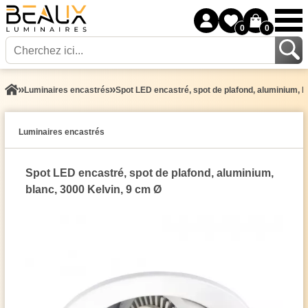
0
0
Luminaires encastrés
Spot LED encastré, spot de plafond, aluminium, b
Luminaires encastrés
Spot LED encastré, spot de plafond, aluminium,
blanc, 3000 Kelvin, 9 cm Ø