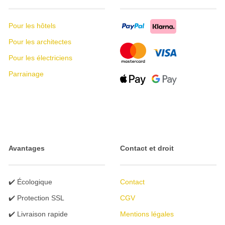
Pour les hôtels
Pour les architectes
Pour les électriciens
Parrainage
Avantages
Contact et droit
✔️ Écologique
Contact
✔️ Protection SSL
CGV
✔️ Livraison rapide
Mentions légales