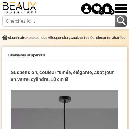
0
0
Luminaires suspendus
Suspension, couleur fumée, élégante, abat-jour e
Luminaires suspendus
Suspension, couleur fumée, élégante, abat-jour
en verre, cylindre, 18 cm Ø