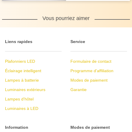
Vous pourriez aimer
Liens rapides
Service
Plafonniers LED
Formulaire de contact
Éclairage intelligent
Programme d'affiliation
Lampes à batterie
Modes de paiement
Luminaires extérieurs
Garantie
Lampes d'hôtel
Luminaires à LED
Information
Modes de paiement