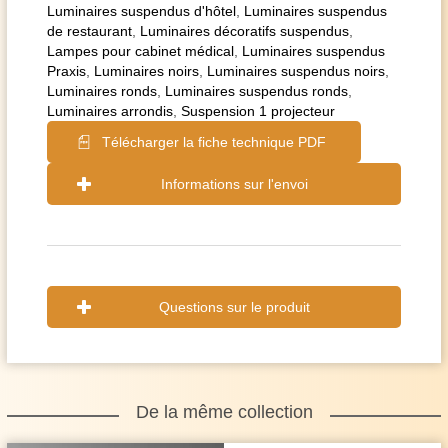
Luminaires suspendus d'hôtel
,
Luminaires suspendus
de restaurant
,
Luminaires décoratifs suspendus
,
Lampes pour cabinet médical
,
Luminaires suspendus
Praxis
,
Luminaires noirs
,
Luminaires suspendus noirs
,
Luminaires ronds
,
Luminaires suspendus ronds
,
Luminaires arrondis
,
Suspension 1 projecteur
Télécharger la fiche technique PDF
Informations sur l'envoi
Questions sur le produit
De la même collection