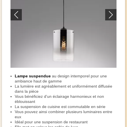
Lampe suspendue
au design intemporel pour une
ambiance haut de gamme
La lumière est agréablement et uniformément diffusée
dans la pièce
Vous bénéficiez d'un éclairage harmonieux et non
éblouissant
La suspension de cuisine est commutable en série
Vous pouvez ainsi combiner plusieurs luminaires entre
eux
Idéal pour une suspension de restaurant