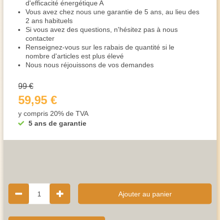
d'efficacité énergétique A
Vous avez chez nous une garantie de 5 ans, au lieu des
2 ans habituels
Si vous avez des questions, n'hésitez pas à nous
contacter
Renseignez-vous sur les rabais de quantité si le
nombre d'articles est plus élevé
Nous nous réjouissons de vos demandes
99 €
59,95 €
y compris 20% de TVA
5 ans de garantie
1
Ajouter au panier