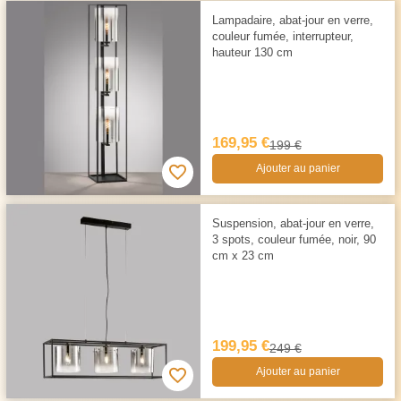
Lampadaire, abat-jour en verre,
couleur fumée, interrupteur,
hauteur 130 cm
169,95 €
199 €
Ajouter au panier
Suspension, abat-jour en verre,
3 spots, couleur fumée, noir, 90
cm x 23 cm
199,95 €
249 €
Ajouter au panier