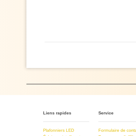
Liens rapides
Service
Plafonniers LED
Formulaire de cont