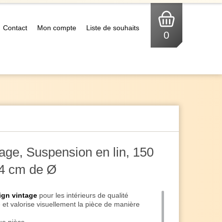
Contact
Mon compte
Liste de souhaits
0
age, Suspension en lin, 150
24 cm de Ø
gn vintage
pour les intérieurs de qualité
e et valorise visuellement la pièce de manière