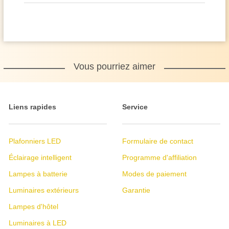
Vous pourriez aimer
Liens rapides
Service
Plafonniers LED
Formulaire de contact
Éclairage intelligent
Programme d'affiliation
Lampes à batterie
Modes de paiement
Luminaires extérieurs
Garantie
Lampes d'hôtel
Luminaires à LED