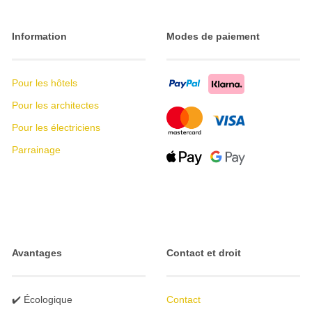
Information
Modes de paiement
Pour les hôtels
Pour les architectes
Pour les électriciens
Parrainage
Avantages
Contact et droit
✔️ Écologique
Contact