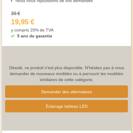
Nous nous réjouissons de vos demandes
39 €
19,95 €
y compris 20% de TVA
5 ans de garantie
Désolé, ce produit n'est plus disponible. N'hésitez pas à nous
demander de nouveaux modèles ou à parcourir les modèles
similaires de cette catégorie.
Demander des alternatives
Éclairage tableau LED