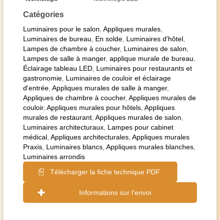
Catégories
Luminaires pour le salon
,
Appliques murales
,
Luminaires de bureau
,
En solde
,
Luminaires d'hôtel
,
Lampes de chambre à coucher
,
Luminaires de salon
,
Lampes de salle à manger
,
applique murale de bureau
,
Éclairage tableau LED
,
Luminaires pour restaurants et
gastronomie
,
Luminaires de couloir et éclairage
d'entrée
,
Appliques murales de salle à manger
,
Appliques de chambre à coucher
,
Appliques murales de
couloir
,
Appliques murales pour hôtels
,
Appliques
murales de restaurant
,
Appliques murales de salon
,
Luminaires architecturaux
,
Lampes pour cabinet
médical
,
Appliques architecturales
,
Appliques murales
Praxis
,
Luminaires blancs
,
Appliques murales blanches
,
Luminaires arrondis
Télécharger la fiche technique PDF
Informations sur l'envoi