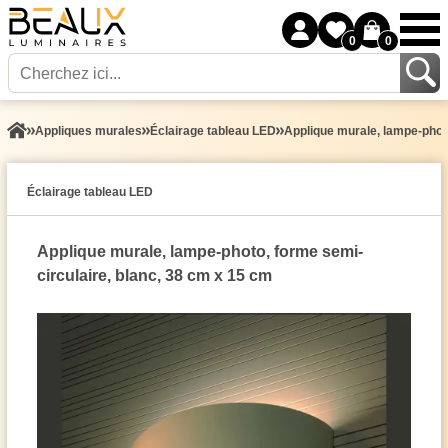
0
0
Appliques murales
Éclairage tableau LED
Applique murale, lampe-photo
Éclairage tableau LED
Applique murale, lampe-photo, forme semi-
circulaire, blanc, 38 cm x 15 cm