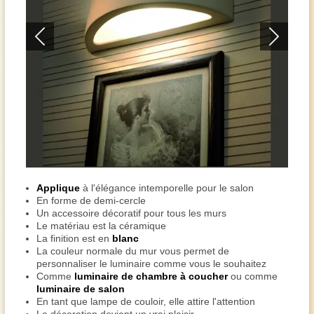
Applique
à l'élégance intemporelle pour le salon
En forme de demi-cercle
Un accessoire décoratif pour tous les murs
Le matériau est la céramique
La finition est en
blanc
La couleur normale du mur vous permet de
personnaliser le luminaire comme vous le souhaitez
Comme
luminaire de chambre à coucher
ou comme
luminaire de salon
En tant que lampe de couloir, elle attire l'attention