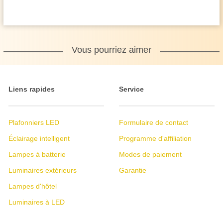
Vous pourriez aimer
Liens rapides
Service
Plafonniers LED
Formulaire de contact
Éclairage intelligent
Programme d'affiliation
Lampes à batterie
Modes de paiement
Luminaires extérieurs
Garantie
Lampes d'hôtel
Luminaires à LED