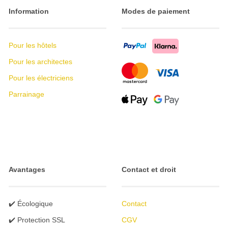
Information
Modes de paiement
Pour les hôtels
Pour les architectes
Pour les électriciens
Parrainage
Avantages
Contact et droit
✔️ Écologique
Contact
✔️ Protection SSL
CGV