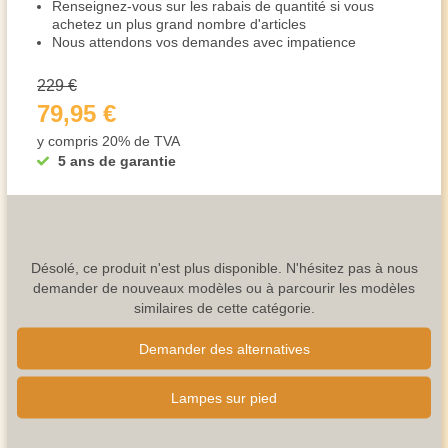
Renseignez-vous sur les rabais de quantité si vous
achetez un plus grand nombre d'articles
Nous attendons vos demandes avec impatience
229 €
79,95 €
y compris 20% de TVA
5 ans de garantie
Désolé, ce produit n'est plus disponible. N'hésitez pas à nous
demander de nouveaux modèles ou à parcourir les modèles
similaires de cette catégorie.
Demander des alternatives
Lampes sur pied