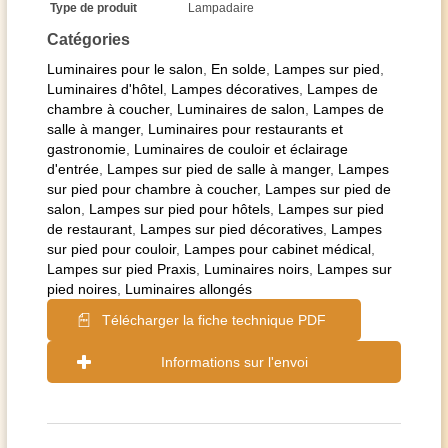
Type de produit
Lampadaire
Catégories
Luminaires pour le salon
,
En solde
,
Lampes sur pied
,
Luminaires d'hôtel
,
Lampes décoratives
,
Lampes de
chambre à coucher
,
Luminaires de salon
,
Lampes de
salle à manger
,
Luminaires pour restaurants et
gastronomie
,
Luminaires de couloir et éclairage
d'entrée
,
Lampes sur pied de salle à manger
,
Lampes
sur pied pour chambre à coucher
,
Lampes sur pied de
salon
,
Lampes sur pied pour hôtels
,
Lampes sur pied
de restaurant
,
Lampes sur pied décoratives
,
Lampes
sur pied pour couloir
,
Lampes pour cabinet médical
,
Lampes sur pied Praxis
,
Luminaires noirs
,
Lampes sur
pied noires
,
Luminaires allongés
Télécharger la fiche technique PDF
Informations sur l'envoi