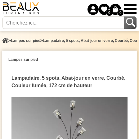
0
0
Lampes sur pied
Lampadaire, 5 spots, Abat-jour en verre, Courbé, Cou
Lampes sur pied
Lampadaire, 5 spots, Abat-jour en verre, Courbé,
Couleur fumée, 172 cm de hauteur