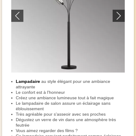
Lampadaire
au style élégant pour une ambiance
attrayante
Le confort est à l'honneur
Créez une ambiance lumineuse tout à fait magique
Le lampadaire de salon assure un éclairage sans
éblouissement
Très agréable pour s'asseoir avec ses proches
Dégustez un verre de vin dans une atmosphère très
feutrée
Vous aimez regarder des films ?