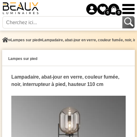
0
0
Lampes sur pied
Lampadaire, abat-jour en verre, couleur fumée, noir, in
Lampes sur pied
Lampadaire, abat-jour en verre, couleur fumée,
noir, interrupteur à pied, hauteur 110 cm