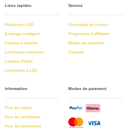
Liens rapides
Service
Plafonniers LED
Formulaire de contact
Éclairage intelligent
Programme d'affiliation
Lampes à batterie
Modes de paiement
Luminaires extérieurs
Garantie
Lampes d'hôtel
Luminaires à LED
Information
Modes de paiement
Pour les hôtels
Pour les architectes
Pour les électriciens