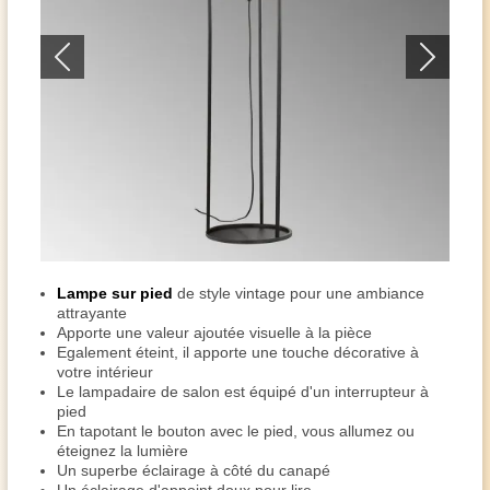
Lampe sur pied
de style vintage pour une ambiance
attrayante
Apporte une valeur ajoutée visuelle à la pièce
Egalement éteint, il apporte une touche décorative à
votre intérieur
Le lampadaire de salon est équipé d'un interrupteur à
pied
En tapotant le bouton avec le pied, vous allumez ou
éteignez la lumière
Un superbe éclairage à côté du canapé