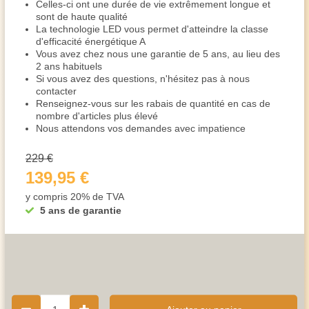
Celles-ci ont une durée de vie extrêmement longue et
sont de haute qualité
La technologie LED vous permet d'atteindre la classe
d'efficacité énergétique A
Vous avez chez nous une garantie de 5 ans, au lieu des
2 ans habituels
Si vous avez des questions, n'hésitez pas à nous
contacter
Renseignez-vous sur les rabais de quantité en cas de
nombre d'articles plus élevé
Nous attendons vos demandes avec impatience
229 €
139,95 €
y compris 20% de TVA
5 ans de garantie