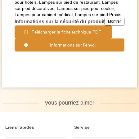
pour hôtels
,
Lampes sur pied de restaurant
,
Lampes
sur pied décoratives
,
Lampes sur pied pour couloir
,
Lampes pour cabinet médical
,
Lampes sur pied Praxis
Informations sur la sécurité du produit
Montrer
Télécharger la fiche technique PDF
Informations sur l'envoi
Vous pourriez aimer
Liens rapides
Service