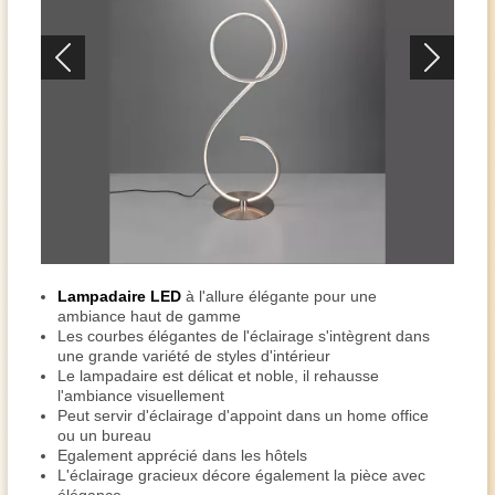
Lampadaire LED
à l'allure élégante pour une
ambiance haut de gamme
Les courbes élégantes de l'éclairage s'intègrent dans
une grande variété de styles d'intérieur
Le lampadaire est délicat et noble, il rehausse
l'ambiance visuellement
Peut servir d'éclairage d'appoint dans un home office
ou un bureau
Egalement apprécié dans les hôtels
L'éclairage gracieux décore également la pièce avec