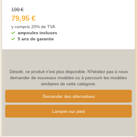
199 €
79,95 €
y compris 20% de TVA
ampoules incluses
5 ans de garantie
Désolé, ce produit n'est plus disponible. N'hésitez pas à nous
demander de nouveaux modèles ou à parcourir les modèles
similaires de cette catégorie.
Demander des alternatives
Lampes sur pied