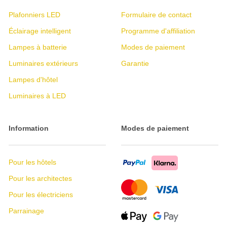
Plafonniers LED
Formulaire de contact
Éclairage intelligent
Programme d'affiliation
Lampes à batterie
Modes de paiement
Luminaires extérieurs
Garantie
Lampes d'hôtel
Luminaires à LED
Information
Modes de paiement
Pour les hôtels
Pour les architectes
Pour les électriciens
Parrainage