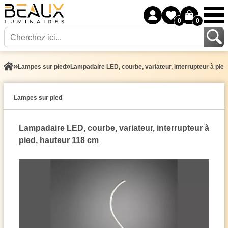
0
0
Lampes sur pied
Lampadaire LED, courbe, variateur, interrupteur à pie
Lampes sur pied
Lampadaire LED, courbe, variateur, interrupteur à
pied, hauteur 118 cm