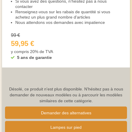
Si vous avez des questions, n'hésitez pas à nous
contacter
Renseignez-vous sur les rabais de quantité si vous
achetez un plus grand nombre d'articles
Nous attendons vos demandes avec impatience
99 €
59,95 €
y compris 20% de TVA
5 ans de garantie
Désolé, ce produit n'est plus disponible. N'hésitez pas à nous
demander de nouveaux modèles ou à parcourir les modèles
similaires de cette catégorie.
Demander des alternatives
Lampes sur pied