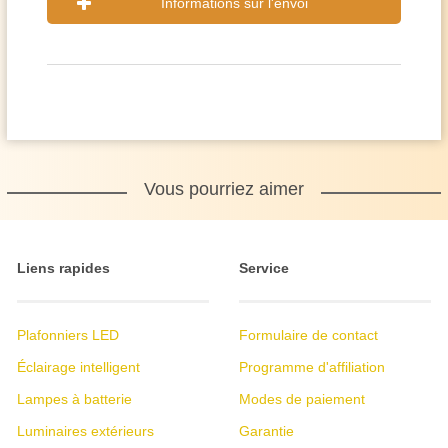
Informations sur l'envoi
Vous pourriez aimer
Liens rapides
Service
Plafonniers LED
Formulaire de contact
Éclairage intelligent
Programme d'affiliation
Lampes à batterie
Modes de paiement
Luminaires extérieurs
Garantie