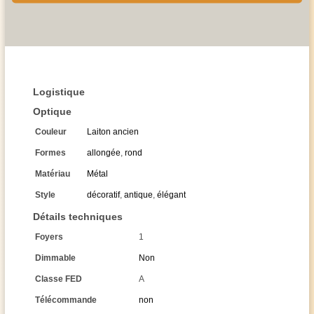
Logistique
Optique
Couleur
Laiton ancien
Formes
allongée
,
rond
Matériau
Métal
Style
décoratif
,
antique
,
élégant
Détails techniques
Foyers
1
Dimmable
Non
Classe FED
A
Télécommande
non