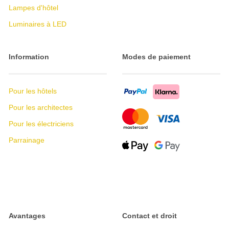
Lampes d'hôtel
Luminaires à LED
Information
Modes de paiement
Pour les hôtels
Pour les architectes
Pour les électriciens
Parrainage
Avantages
Contact et droit