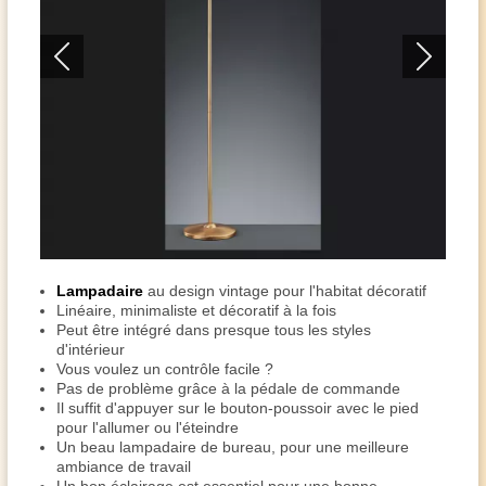
Lampadaire
au design vintage pour l'habitat décoratif
Linéaire, minimaliste et décoratif à la fois
Peut être intégré dans presque tous les styles
d'intérieur
Vous voulez un contrôle facile ?
Pas de problème grâce à la pédale de commande
Il suffit d'appuyer sur le bouton-poussoir avec le pied
pour l'allumer ou l'éteindre
Un beau lampadaire de bureau, pour une meilleure
ambiance de travail