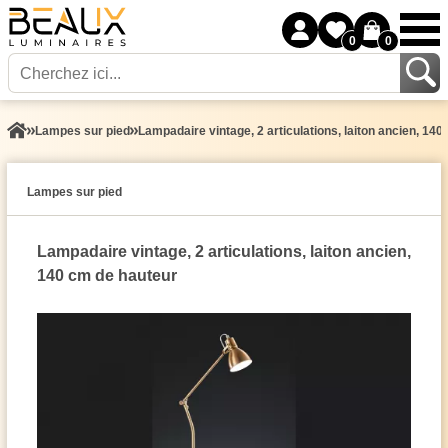
0
0
Lampes sur pied
Lampadaire vintage, 2 articulations, laiton ancien, 14
Lampes sur pied
Lampadaire vintage, 2 articulations, laiton ancien,
140 cm de hauteur