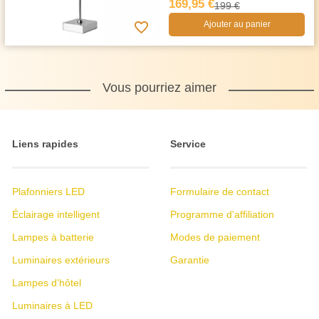
169,95 €
199 €
Ajouter au panier
Vous pourriez aimer
Liens rapides
Service
Plafonniers LED
Formulaire de contact
Éclairage intelligent
Programme d'affiliation
Lampes à batterie
Modes de paiement
Luminaires extérieurs
Garantie
Lampes d'hôtel
Luminaires à LED