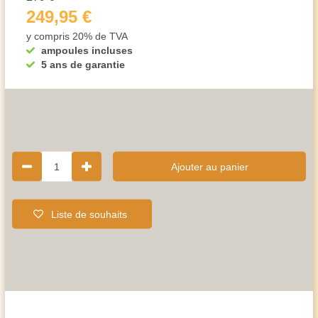
249,95 €
y compris 20% de TVA
ampoules incluses
5 ans de garantie
1
Ajouter au panier
Liste de souhaits