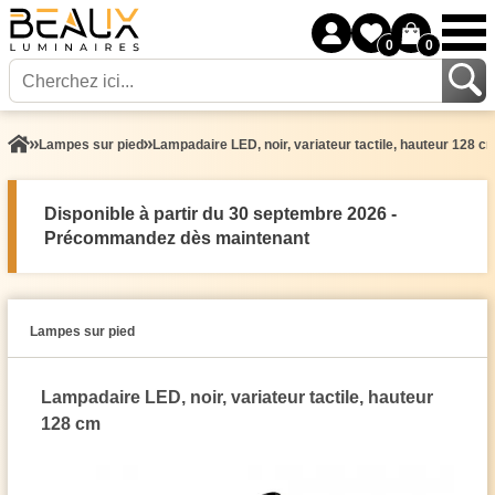
0
0
Lampes sur pied
Lampadaire LED, noir, variateur tactile, hauteur 128 c
Disponible à partir du 30 septembre 2026 -
Précommandez dès maintenant
Lampes sur pied
Lampadaire LED, noir, variateur tactile, hauteur
128 cm