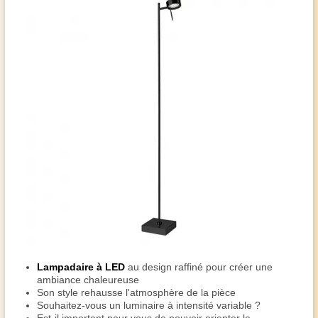
Lampadaire à LED
au design raffiné pour créer une
ambiance chaleureuse
Son style rehausse l'atmosphère de la pièce
Souhaitez-vous un luminaire à intensité variable ?