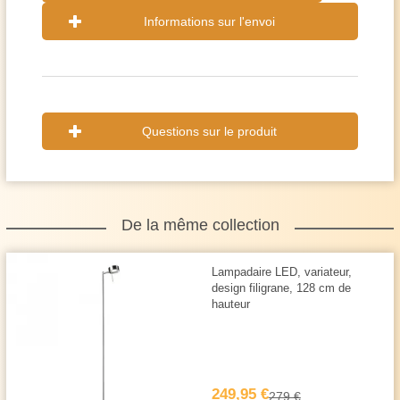
Informations sur l'envoi
Questions sur le produit
De la même collection
Lampadaire LED, variateur,
design filigrane, 128 cm de
hauteur
249,95 €
279 €