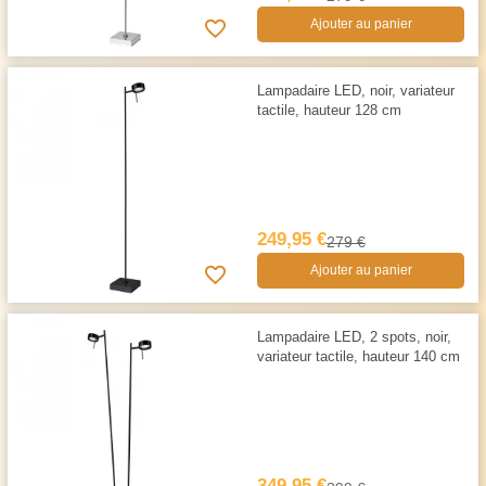
Ajouter au panier
Lampadaire LED, noir, variateur
tactile, hauteur 128 cm
249,95 €
279 €
Ajouter au panier
Lampadaire LED, 2 spots, noir,
variateur tactile, hauteur 140 cm
349,95 €