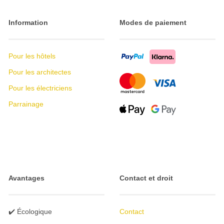
Information
Modes de paiement
Pour les hôtels
Pour les architectes
Pour les électriciens
Parrainage
Avantages
Contact et droit
✔️ Écologique
Contact