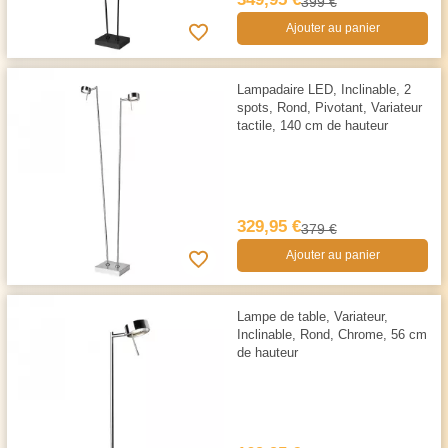
399 €
Ajouter au panier
Lampadaire LED, Inclinable, 2
spots, Rond, Pivotant, Variateur
tactile, 140 cm de hauteur
329,95 €
379 €
Ajouter au panier
Lampe de table, Variateur,
Inclinable, Rond, Chrome, 56 cm
de hauteur