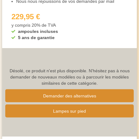
Nous nous réjouissons de vos demandes par mail
229,95 €
y compris 20% de TVA
ampoules incluses
5 ans de garantie
Désolé, ce produit n'est plus disponible. N'hésitez pas à nous
demander de nouveaux modèles ou à parcourir les modèles
similaires de cette catégorie.
Demander des alternatives
Lampes sur pied