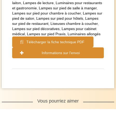
laiton
,
Lampes de lecture
,
Luminaires pour restaurants
et gastronomie
,
Lampes sur pied de salle à manger
,
Lampes sur pied pour chambre à coucher
,
Lampes sur
pied de salon
,
Lampes sur pied pour hôtels
,
Lampes
sur pied de restaurant
,
Liseuses chambre à coucher
,
Lampes sur pied décoratives
,
Lampes pour cabinet
médical
,
Lampes sur pied Praxis
,
Luminaires allongés
Télécharger la fiche technique PDF
Informations sur l'envoi
Vous pourriez aimer