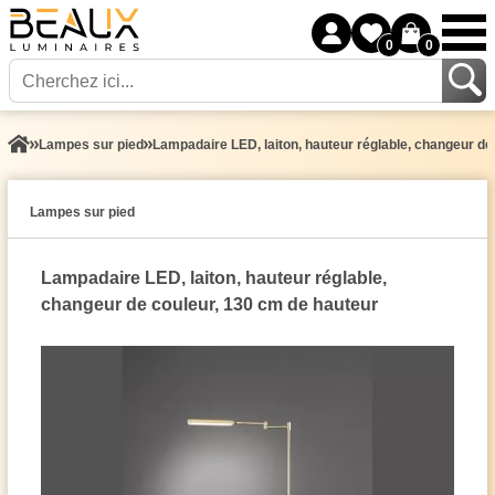
0
0
Lampes sur pied
Lampadaire LED, laiton, hauteur réglable, changeur de
Lampes sur pied
Lampadaire LED, laiton, hauteur réglable,
changeur de couleur, 130 cm de hauteur