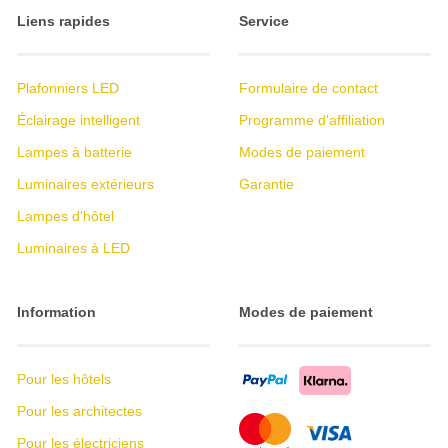
Liens rapides
Service
Plafonniers LED
Formulaire de contact
Éclairage intelligent
Programme d'affiliation
Lampes à batterie
Modes de paiement
Luminaires extérieurs
Garantie
Lampes d'hôtel
Luminaires à LED
Information
Modes de paiement
Pour les hôtels
Pour les architectes
Pour les électriciens