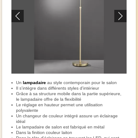
Un
lampadaire
au style contemporain pour le salon
Il s'intègre dans différents styles d'intérieur
Grâce à sa structure mobile dans la partie supérieure,
le lampadaire offre de la flexibilité
Le réglage en hauteur permet une utilisation
polyvalente
Un changeur de couleur intégré assure un éclairage
idéal
Le lampadaire de salon est fabriqué en métal
Dans la finition couleur laiton