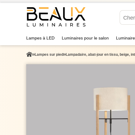
Lampes à LED
Luminaires pour le salon
Luminaire
Lampes sur pied
Lampadaire, abat-jour en tissu, beige, in