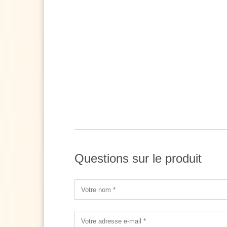
Questions sur le produit